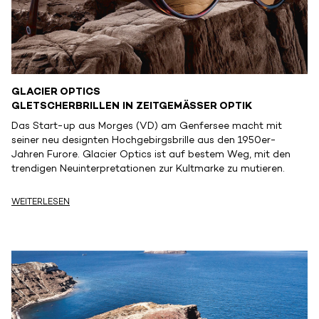
GLACIER OPTICS
GLETSCHERBRILLEN IN ZEITGEMÄSSER OPTIK
Das Start-up aus Morges (VD) am Genfersee macht mit
seiner neu designten Hochgebirgsbrille aus den 1950er-
Jahren Furore. Glacier Optics ist auf bestem Weg, mit den
trendigen Neuinterpretationen zur Kultmarke zu mutieren.
WEITERLESEN