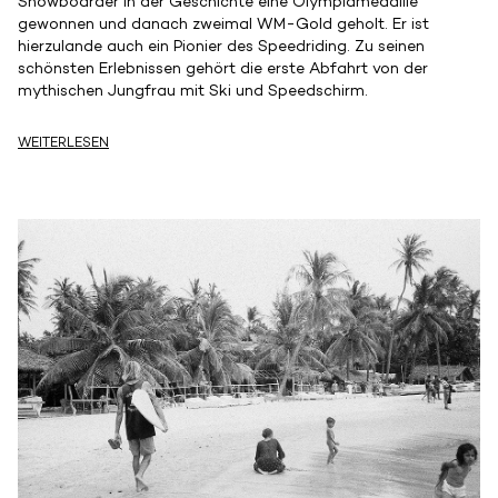
Snowboarder in der Geschichte eine Olympiamedaille
gewonnen und danach zweimal WM-Gold geholt. Er ist
hierzulande auch ein Pionier des Speedriding. Zu seinen
schönsten Erlebnissen gehört die erste Abfahrt von der
mythischen Jungfrau mit Ski und Speedschirm.
WEITERLESEN