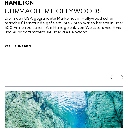
HAMILTON
UHRMACHER HOLLYWOODS
Die in den USA gegründete Marke hat in Hollywood schon
.
manche Sternstunde gefeiert. Ihre Uhren waren bereits in über
500 Filmen zu sehen. Am Handgelenk von Weltstars wie Elvis
e
und Kubrick flimmern sie über die Leinwand.
e
WEITERLESEN