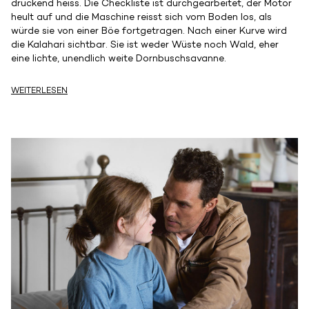
drückend heiss. Die Checkliste ist durchgearbeitet, der Motor
heult auf und die Maschine reisst sich vom Boden los, als
würde sie von einer Böe fortgetragen. Nach einer Kurve wird
die Kalahari sichtbar. Sie ist weder Wüste noch Wald, eher
eine lichte, unendlich weite Dornbuschsavanne.
WEITERLESEN