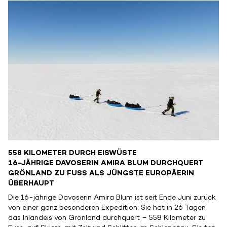
558 KILOMETER DURCH EISWÜSTE
16-JÄHRIGE DAVOSERIN AMIRA BLUM DURCHQUERT
GRÖNLAND ZU FUSS ALS JÜNGSTE EUROPÄERIN
ÜBERHAUPT
Die 16-jährige Davoserin Amira Blum ist seit Ende Juni zurück
von einer ganz besonderen Expedition: Sie hat in 26 Tagen
das Inlandeis von Grönland durchquert – 558 Kilometer zu