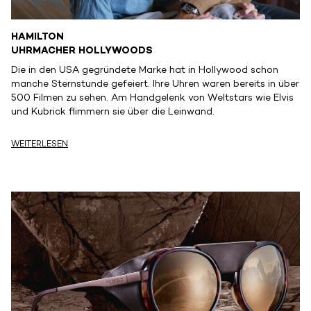
HAMILTON
UHRMACHER HOLLYWOODS
Die in den USA gegründete Marke hat in Hollywood schon
manche Sternstunde gefeiert. Ihre Uhren waren bereits in über
500 Filmen zu sehen. Am Handgelenk von Weltstars wie Elvis
und Kubrick flimmern sie über die Leinwand.
WEITERLESEN