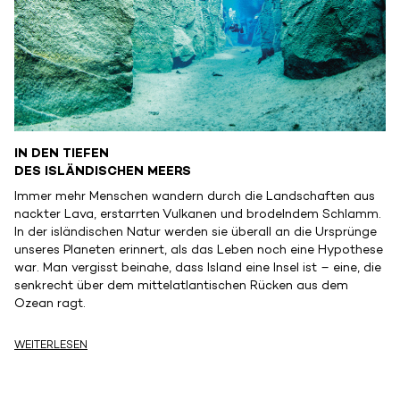
IN DEN TIEFEN
DES ISLÄNDISCHEN MEERS
Immer mehr Menschen wandern durch die Landschaften aus
nackter Lava, erstarrten Vulkanen und brodelndem Schlamm.
In der isländischen Natur werden sie überall an die Ursprünge
unseres Planeten erinnert, als das Leben noch eine Hypothese
war. Man vergisst beinahe, dass Island eine Insel ist – eine, die
senkrecht über dem mittelatlantischen Rücken aus dem
Ozean ragt.
WEITERLESEN