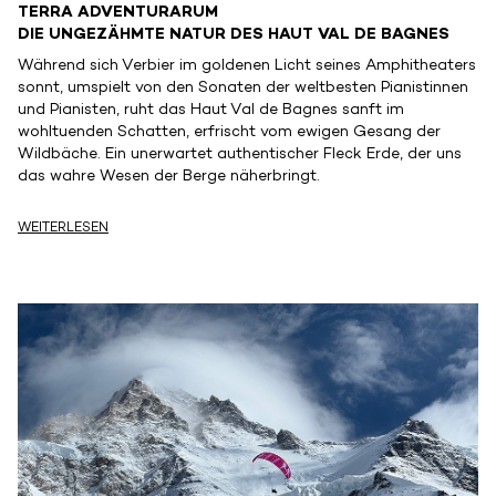
TERRA ADVENTURARUM
DIE UNGEZÄHMTE NATUR DES HAUT VAL DE BAGNES
Während sich Verbier im goldenen Licht seines Amphitheaters
sonnt, umspielt von den Sonaten der weltbesten Pianistinnen
und Pianisten, ruht das Haut Val de Bagnes sanft im
wohltuenden Schatten, erfrischt vom ewigen Gesang der
Wildbäche. Ein unerwartet authentischer Fleck Erde, der uns
das wahre Wesen der Berge näherbringt.
WEITERLESEN