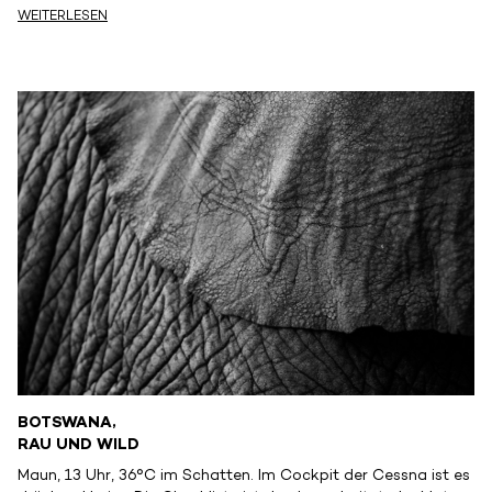
WEITERLESEN
BOTSWANA,
RAU UND WILD
Maun, 13 Uhr, 36°C im Schatten. Im Cockpit der Cessna ist es