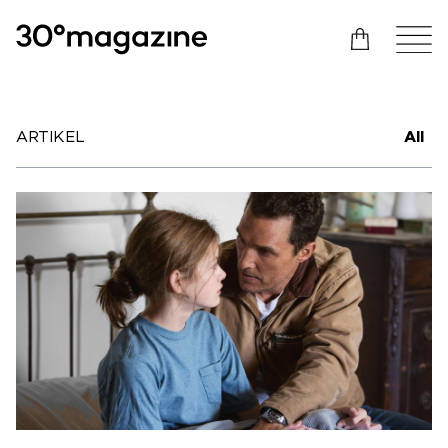
ARTIKEL
All