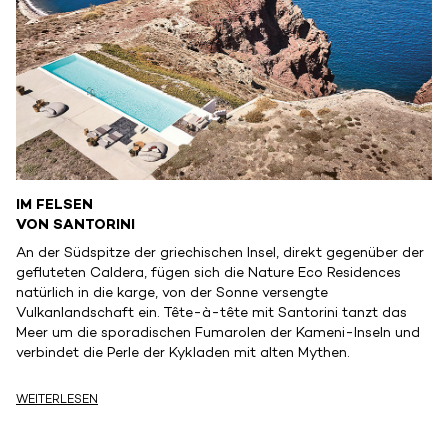
IM FELSEN
VON SANTORINI
An der Südspitze der griechischen Insel, direkt gegenüber der
gefluteten Caldera, fügen sich die Nature Eco Residences
natürlich in die karge, von der Sonne versengte
Vulkanlandschaft ein. Tête-à-tête mit Santorini tanzt das
Meer um die sporadischen Fumarolen der Kameni-Inseln und
verbindet die Perle der Kykladen mit alten Mythen.
WEITERLESEN