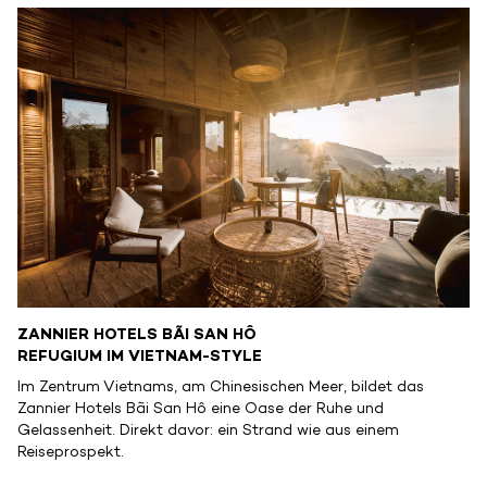
ZANNIER HOTELS BÃI SAN HÔ
REFUGIUM IM VIETNAM-STYLE
Im Zentrum Vietnams, am Chinesischen Meer, bildet das
Zannier Hotels Bãi San Hô eine Oase der Ruhe und
Gelassenheit. Direkt davor: ein Strand wie aus einem
Reiseprospekt.