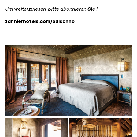
Um weiterzulesen, bitte abonnieren
Sie
!
zannierhotels.com/baisanho