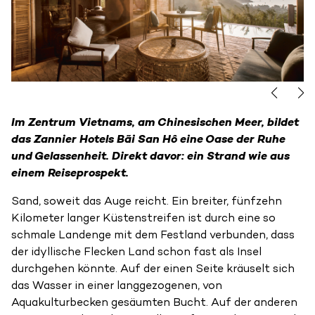
Im Zentrum Vietnams, am Chinesischen Meer, bildet
das Zannier Hotels Bãi San Hô eine Oase der Ruhe
und Gelassenheit. Direkt davor: ein Strand wie aus
einem Reiseprospekt.
Sand, soweit das Auge reicht. Ein breiter, fünfzehn
Kilometer langer Küstenstreifen ist durch eine so
schmale Landenge mit dem Festland verbunden, dass
der idyllische Flecken Land schon fast als Insel
durchgehen könnte. Auf der einen Seite kräuselt sich
das Wasser in einer langgezogenen, von
Aquakulturbecken gesäumten Bucht. Auf der anderen