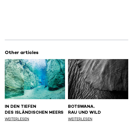
Other articles
IN DEN TIEFEN
BOTSWANA,
DES ISLÄNDISCHEN MEERS
RAU UND WILD
WEITERLESEN
WEITERLESEN