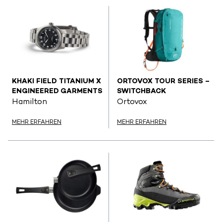
KHAKI FIELD TITANIUM X
ORTOVOX TOUR SERIES –
ENGINEERED GARMENTS
SWITCHBACK
Hamilton
Ortovox
MEHR ERFAHREN
MEHR ERFAHREN