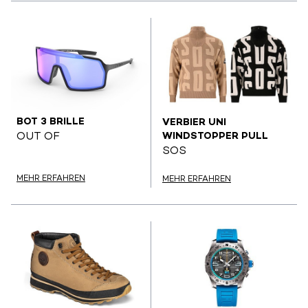
BOT 3 BRILLE
VERBIER UNI
WINDSTOPPER PULL
OUT OF
SOS
MEHR ERFAHREN
MEHR ERFAHREN