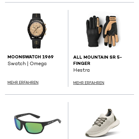
MOONSWATCH 1969
ALL MOUNTAIN SR 5-
FINGER
Swatch | Omega
Hestra
MEHR ERFAHREN
MEHR ERFAHREN