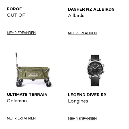
FORGE
DASHER NZ ALLBIRDS
OUT OF
Allbirds
MEHR ERFAHREN
MEHR ERFAHREN
ULTIMATE TERRAIN
LEGEND DIVER 59
Coleman
Longines
MEHR ERFAHREN
MEHR ERFAHREN