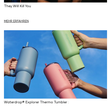
They Will Kill You
MEHR ERFAHREN
Waterdrop® Explorer Thermo Tumbler :