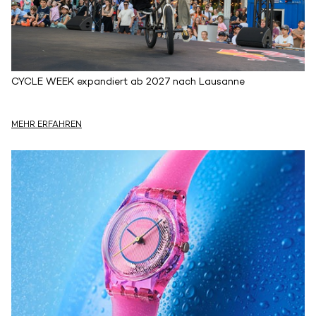
CYCLE WEEK expandiert ab 2027 nach Lausanne
MEHR ERFAHREN