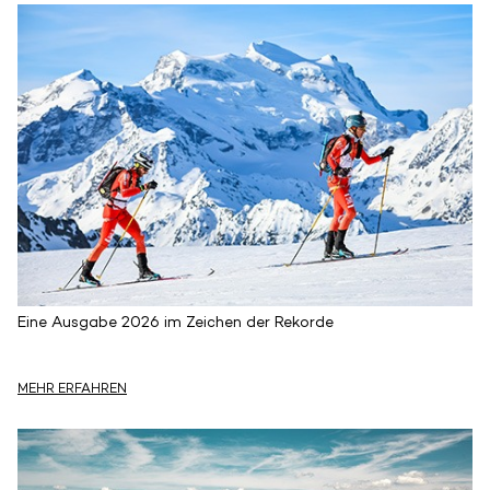
Eine Ausgabe 2026 im Zeichen der Rekorde
MEHR ERFAHREN