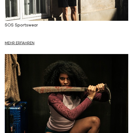
SOS Sportswear
MEHR ERFAHREN