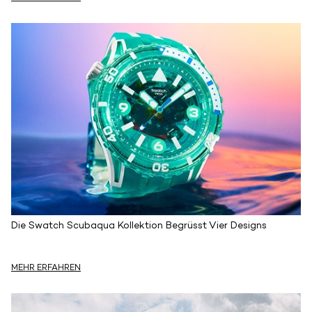
Die Swatch Scubaqua Kollektion Begrüsst Vier Designs
MEHR ERFAHREN