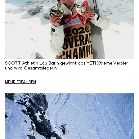
SCOTT Athletin Lou Barin gewinnt das YETI Xtreme Verbier
und wird Gesamtsiegerin!
MEHR ERFAHREN