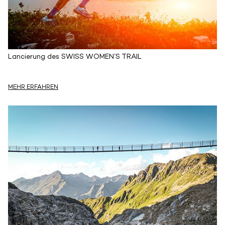
Lancierung des SWISS WOMEN’S TRAIL
MEHR ERFAHREN