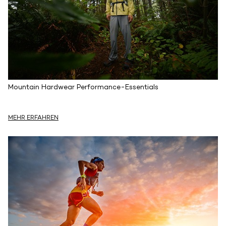
Mountain Hardwear Performance-Essentials
MEHR ERFAHREN