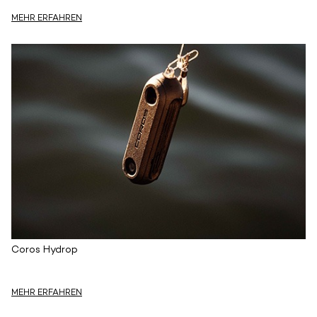
MEHR ERFAHREN
Coros Hydrop
MEHR ERFAHREN