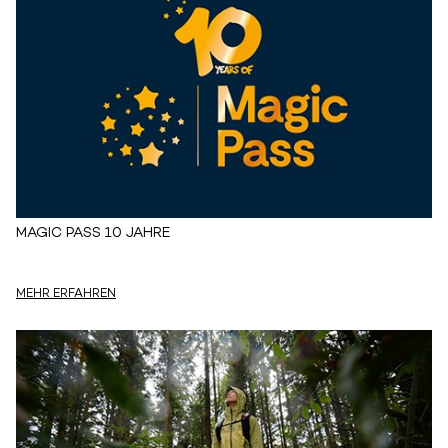
MAGIC PASS 10 JAHRE
MEHR ERFAHREN