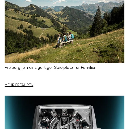
Freiburg, ein einzigartiger Spielplatz für Familien
MEHR ERFAHREN