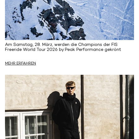
Am Samstag, 28. März, werden die Champions der FIS
Freeride World Tour 2026 by Peak Performance gekrönt
MEHR ERFAHREN