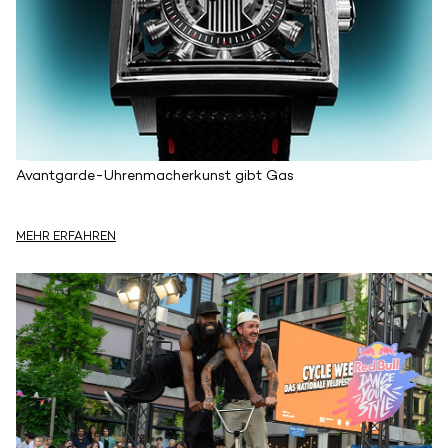
Avantgarde-Uhrenmacherkunst gibt Gas
MEHR ERFAHREN