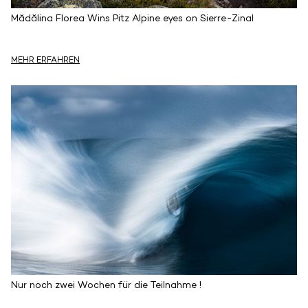
Mădălina Florea Wins Pitz Alpine eyes on Sierre-Zinal
MEHR ERFAHREN
Nur noch zwei Wochen für die Teilnahme !