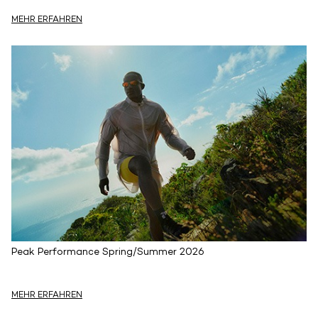
MEHR ERFAHREN
Peak Performance Spring/Summer 2026
MEHR ERFAHREN