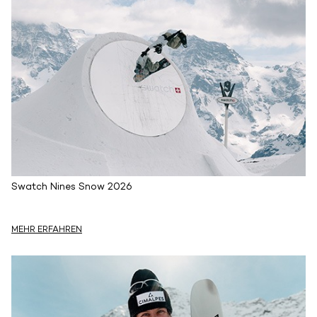
Swatch Nines Snow 2026
MEHR ERFAHREN