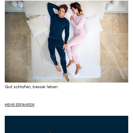
Gut schlafen, besser leben:
MEHR ERFAHREN