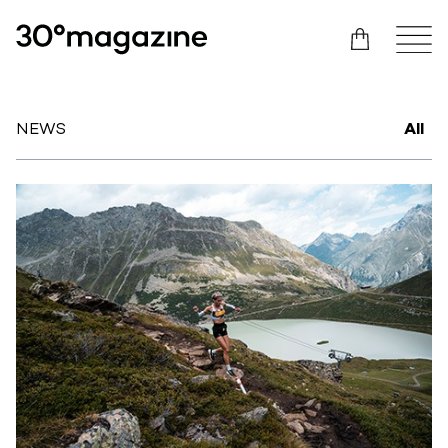
NEWS
All