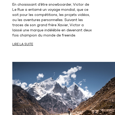
En choisissant d’être snowboarder, Victor de
Le Rue a entamé un voyage mondial, que ce
soit pour les compétitions, les projets vidéos,
ou les aventures personnelles. Suivant les
traces de son grand frère Xavier, Victor a
laissé une marque indélébile en devenant deux
fois champion du monde de freeride.
LIRE LA SUITE