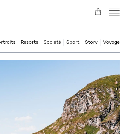
rtraits
Resorts
Société
Sport
Story
Voyage