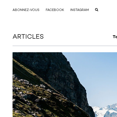
ABONNEZ-VOUS
FACEBOOK
INSTAGRAM
ARTICLES
T