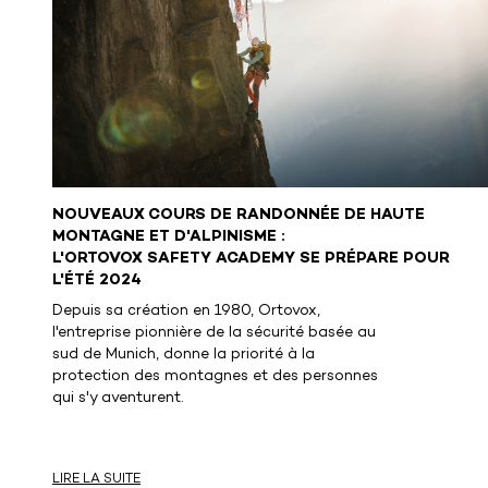
NOUVEAUX COURS DE RANDONNÉE DE HAUTE
MONTAGNE ET D'ALPINISME :
L'ORTOVOX SAFETY ACADEMY SE PRÉPARE POUR
L'ÉTÉ 2024
Depuis sa création en 1980, Ortovox,
l'entreprise pionnière de la sécurité basée au
sud de Munich, donne la priorité à la
protection des montagnes et des personnes
qui s'y aventurent.
LIRE LA SUITE