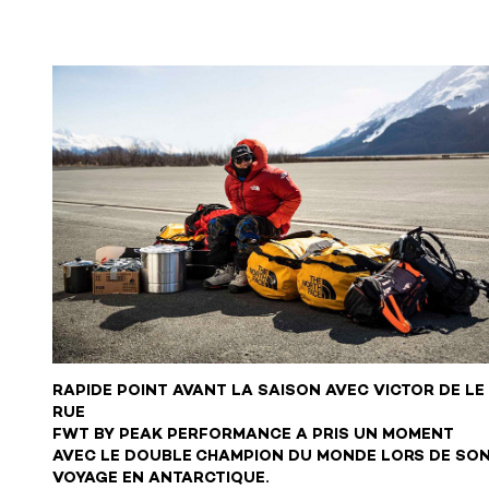
RAPIDE POINT AVANT LA SAISON AVEC VICTOR DE LE
RUE
FWT BY PEAK PERFORMANCE A PRIS UN MOMENT
AVEC LE DOUBLE CHAMPION DU MONDE LORS DE SO
VOYAGE EN ANTARCTIQUE.