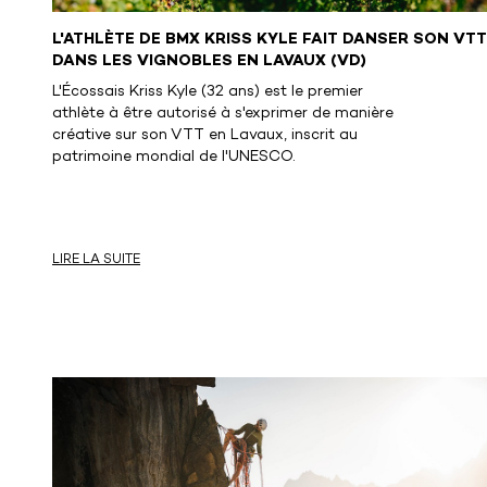
L'ATHLÈTE DE BMX KRISS KYLE FAIT DANSER SON VTT
DANS LES VIGNOBLES EN LAVAUX (VD)
L'Écossais Kriss Kyle (32 ans) est le premier
athlète à être autorisé à s'exprimer de manière
créative sur son VTT en Lavaux, inscrit au
patrimoine mondial de l'UNESCO.
LIRE LA SUITE