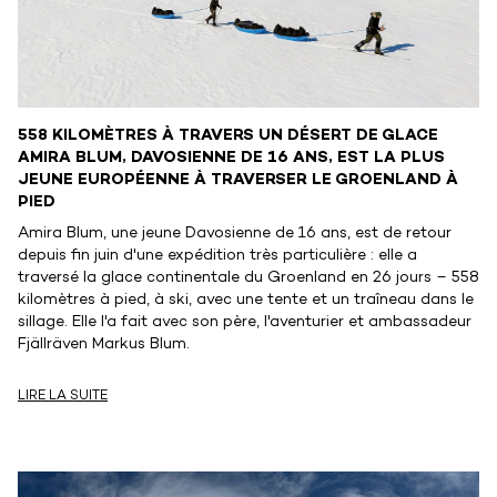
558 KILOMÈTRES À TRAVERS UN DÉSERT DE GLACE
AMIRA BLUM, DAVOSIENNE DE 16 ANS, EST LA PLUS
JEUNE EUROPÉENNE À TRAVERSER LE GROENLAND À
PIED
Amira Blum, une jeune Davosienne de 16 ans, est de retour
depuis fin juin d'une expédition très particulière : elle a
traversé la glace continentale du Groenland en 26 jours – 558
kilomètres à pied, à ski, avec une tente et un traîneau dans le
sillage. Elle l'a fait avec son père, l'aventurier et ambassadeur
Fjällräven Markus Blum.
LIRE LA SUITE