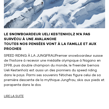
LE SNOWBOARDEUR UELI KESTENHOLZ N'A PAS
SURVÉCU À UNE AVALANCHE
TOUTES NOS PENSÉES VONT À LA FAMILLE ET AUX
PROCHES
SPEED RIDING À LA JUNGFRAUPremier snowboardeur suisse
de l’histoire à recevoir une médaille olympique à Nagano en
1998, puis double champion du monde, le freerider bernois
Ueli Kestenholz est aussi un des pionniers du speed riding
dans le pays. Parmi ses souvenirs fétiches figure celui de sa
première descente de la mythique Jungfrau, skis aux pieds et
parapente dans le dos.
LIRE LA SUITE