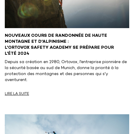
NOUVEAUX COURS DE RANDONNÉE DE HAUTE
MONTAGNE ET D'ALPINISME :
L'ORTOVOX SAFETY ACADEMY SE PRÉPARE POUR
L'ÉTÉ 2024
Depuis sa création en 1980, Ortovox, l'entreprise pionnière de
la sécurité basée au sud de Munich, donne la priorité à la
protection des montagnes et des personnes qui s'y
aventurent.
LIRE LA SUITE