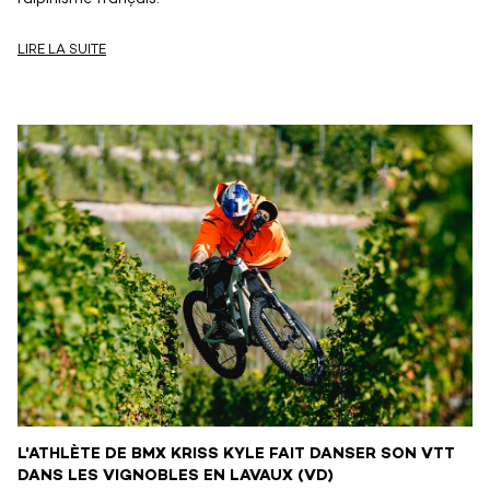
LIRE LA SUITE
L'ATHLÈTE DE BMX KRISS KYLE FAIT DANSER SON VTT
DANS LES VIGNOBLES EN LAVAUX (VD)