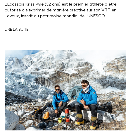
L'Écossais Kriss Kyle (32 ans) est le premier athlète à être
autorisé à s'exprimer de manière créative sur son VTT en
Lavaux, inscrit au patrimoine mondial de l'UNESCO.
LIRE LA SUITE