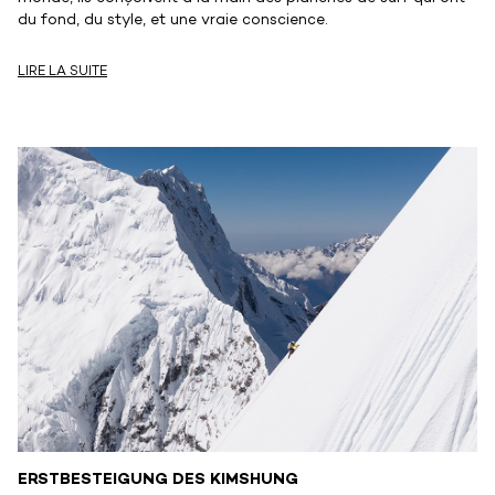
du fond, du style, et une vraie conscience.
LIRE LA SUITE
ERSTBESTEIGUNG DES KIMSHUNG