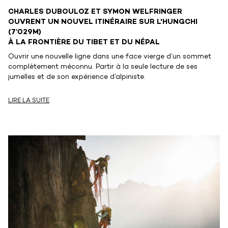
CHARLES DUBOULOZ ET SYMON WELFRINGER
OUVRENT UN NOUVEL ITINÉRAIRE SUR L'HUNGCHI
(7’029M)
À LA FRONTIÈRE DU TIBET ET DU NÉPAL
Ouvrir une nouvelle ligne dans une face vierge d’un sommet
complètement méconnu. Partir à la seule lecture de ses
jumelles et de son expérience d’alpiniste.
LIRE LA SUITE