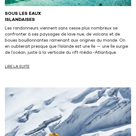
SOUS LES EAUX
ISLANDAISES
Les randonneurs viennent sans cesse plus nombreux se
confronter à ses paysages de lave nue, de volcans et de
boues bouillonnantes ramenant aux origines du monde. On
en oublierait presque que l’Islande est une île — une île surgie
de l’océan, juste à la verticale du rift médio-Atlantique.
LIRE LA SUITE