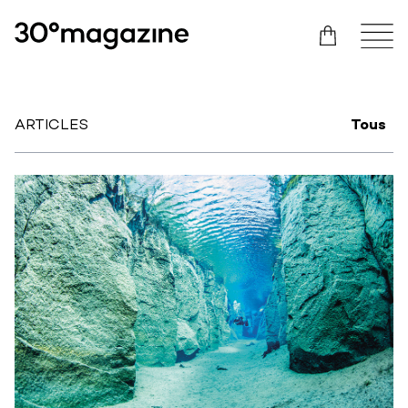
ARTICLES
Tous