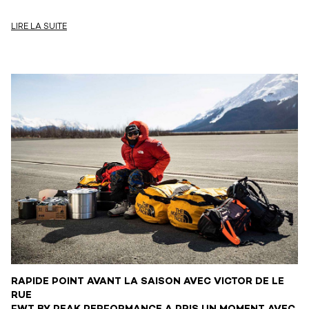
LIRE LA SUITE
RAPIDE POINT AVANT LA SAISON AVEC VICTOR DE LE
RUE