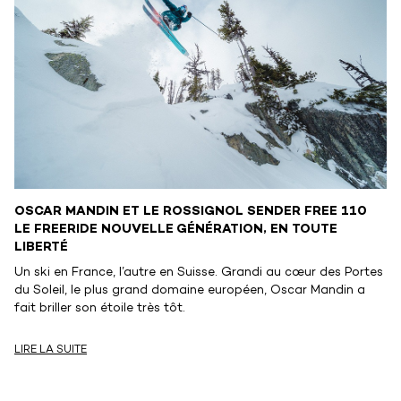
OSCAR MANDIN ET LE ROSSIGNOL SENDER FREE 110
LE FREERIDE NOUVELLE GÉNÉRATION, EN TOUTE
LIBERTÉ
Un ski en France, l’autre en Suisse. Grandi au cœur des Portes
du Soleil, le plus grand domaine européen, Oscar Mandin a
fait briller son étoile très tôt.
LIRE LA SUITE