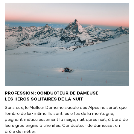
PROFESSION : CONDUCTEUR DE DAMEUSE
LES HÉROS SOLITAIRES DE LA NUIT
Sans eux, le Meilleur Domaine skiable des Alpes ne serait que
l’ombre de lui-même. Ils sont les elfes de la montagne,
peignant méticuleusement la neige, nuit après nuit, à bord de
leurs gros engins à chenilles. Conducteur de dameuse : un
drôle de métier.