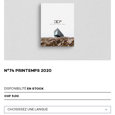
N°74 PRINTEMPS 2020
DISPONIBILITÉ
EN STOCK
CHF 5.00