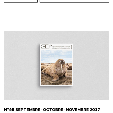
N°65 SEPTEMBRE-OCTOBRE-NOVEMBRE 2017