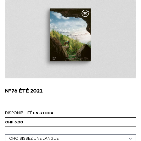
N°76 ÉTÉ 2021
DISPONIBILITÉ
EN STOCK
CHF 5.00