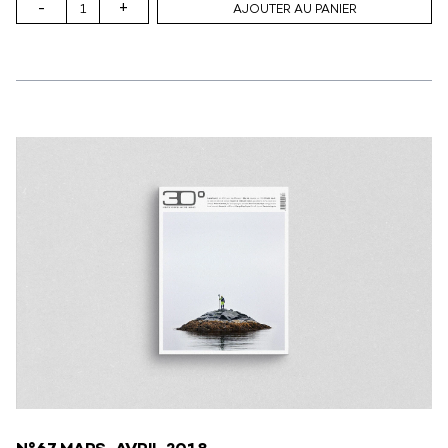
-
+
AJOUTER AU PANIER