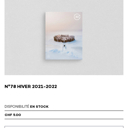
N°78 HIVER 2021-2022
DISPONIBILITÉ
EN STOCK
CHF 5.00