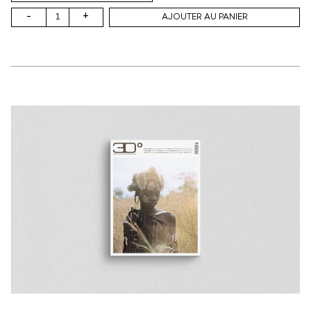
-
+
AJOUTER AU PANIER