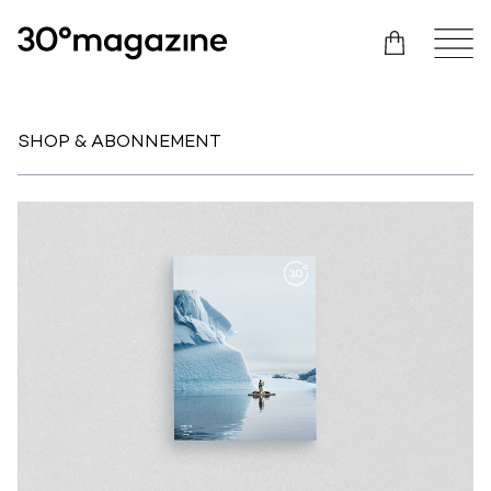
SHOP & ABONNEMENT