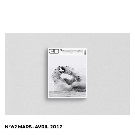
N°62 MARS-AVRIL 2017