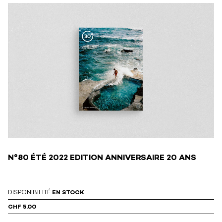
N°80 ÉTÉ 2022 EDITION ANNIVERSAIRE 20 ANS
DISPONIBILITÉ
EN STOCK
CHF 5.00