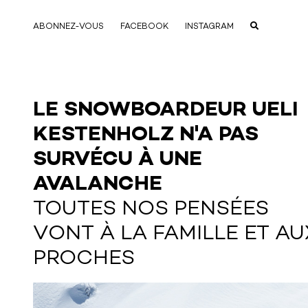
ABONNEZ-VOUS
FACEBOOK
INSTAGRAM
LE SNOWBOARDEUR UELI
KESTENHOLZ N'A PAS
SURVÉCU À UNE
AVALANCHE
TOUTES NOS PENSÉES
VONT À LA FAMILLE ET AU
PROCHES