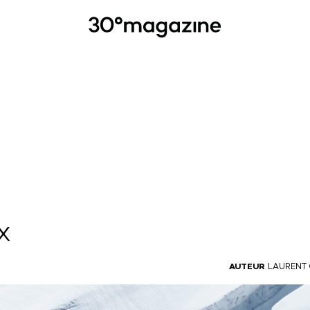
X
AUTEUR
LAURENT