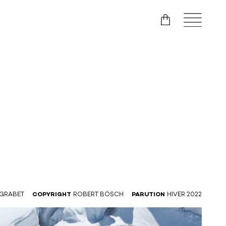
 GRABET
COPYRIGHT
ROBERT BÖSCH
PARUTION
HIVER 2022