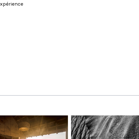
expérience