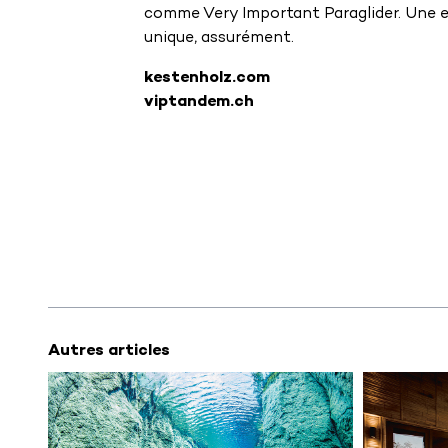
comme Very Important Paraglider. Une 
unique, assurément.
kestenholz.com
viptandem.ch
Autres articles