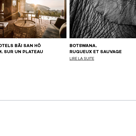
OTELS BÃI SAN HÔ
BOTSWANA,
M, SUR UN PLATEAU
RUGUEUX ET SAUVAGE
LIRE LA SUITE