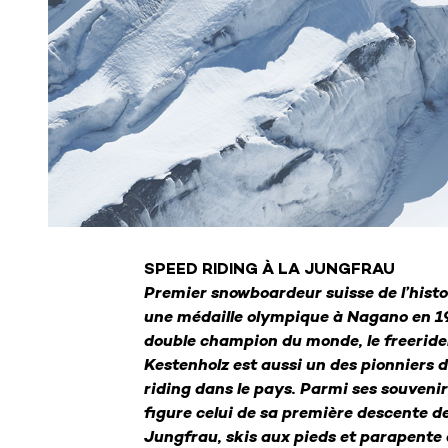
SPEED RIDING À LA JUNGFRAU
Premier snowboardeur suisse de l’histo
une médaille olympique à Nagano en 1
double champion du monde, le freerider
Kestenholz est aussi un des pionniers 
riding dans le pays. Parmi ses souvenir
figure celui de sa première descente d
Jungfrau, skis aux pieds et parapente 