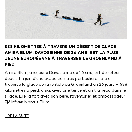
558 KILOMÈTRES À TRAVERS UN DÉSERT DE GLACE
AMIRA BLUM, DAVOSIENNE DE 16 ANS, EST LA PLUS
JEUNE EUROPÉENNE À TRAVERSER LE GROENLAND À
PIED
Amira Blum, une jeune Davosienne de 16 ans, est de retour
depuis fin juin d'une expédition très particulière : elle a
traversé la glace continentale du Groenland en 26 jours – 558
kilomètres à pied, à ski, avec une tente et un traîneau dans le
sillage. Elle l'a fait avec son père, l'aventurier et ambassadeur
Fjällräven Markus Blum.
LIRE LA SUITE