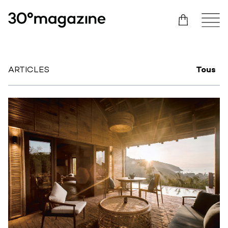
ARTICLES
Tous