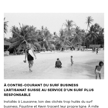
À CONTRE-COURANT DU SURF BUSINESS
L’ARTISANAT SUISSE AU SERVICE D’UN SURF PLUS
RESPONSABLE
Installés à Lausanne, loin des clichés trop huilés du surf
business, Faustine et Kevin tracent leur propre ligne. À mille