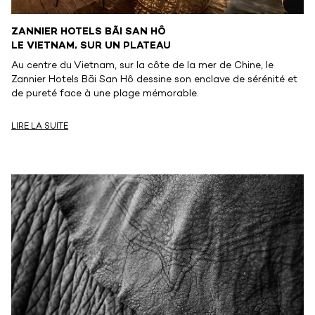
ZANNIER HOTELS BÃI SAN HÔ
LE VIETNAM, SUR UN PLATEAU
Au centre du Vietnam, sur la côte de la mer de Chine, le
Zannier Hotels Bãi San Hô dessine son enclave de sérénité et
de pureté face à une plage mémorable.
LIRE LA SUITE