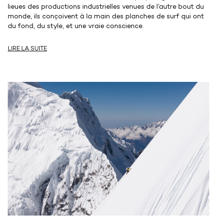
lieues des productions industrielles venues de l’autre bout du
monde, ils conçoivent à la main des planches de surf qui ont
du fond, du style, et une vraie conscience.
LIRE LA SUITE