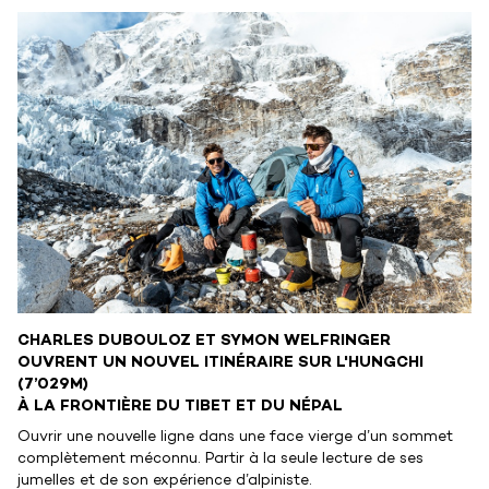
CHARLES DUBOULOZ ET SYMON WELFRINGER
OUVRENT UN NOUVEL ITINÉRAIRE SUR L'HUNGCHI
(7’029M)
À LA FRONTIÈRE DU TIBET ET DU NÉPAL
Ouvrir une nouvelle ligne dans une face vierge d’un sommet
complètement méconnu. Partir à la seule lecture de ses
jumelles et de son expérience d’alpiniste.