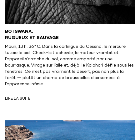
BOTSWANA,
RUGUEUX ET SAUVAGE
Maun, 13 h, 36° C. Dans la carlingue du Cessna, le mercure
tutoie le ciel. Check-list achevée, le moteur vrombit et
l’appareil s’arrache du sol, comme emporté par une
bourrasque. Virage sur l’aile et, déjà, le Kalahari défile sous les
fenêtres. Ce n’est pas vraiment le désert, pas non plus la
forêt — plutôt un champ de broussailles clairsemées à
l’apparence infinie.
LIRE LA SUITE