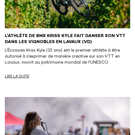
L'ATHLÈTE DE BMX KRISS KYLE FAIT DANSER SON VTT
DANS LES VIGNOBLES EN LAVAUX (VD)
L'Écossais Kriss Kyle (32 ans) est le premier athlète à être
autorisé à s'exprimer de manière créative sur son VTT en
Lavaux, inscrit au patrimoine mondial de l'UNESCO.
LIRE LA SUITE