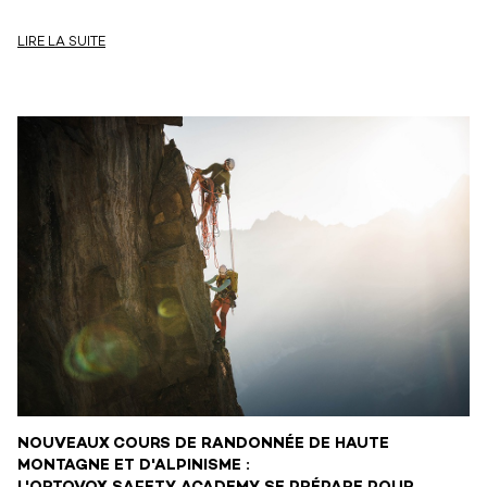
LIRE LA SUITE
NOUVEAUX COURS DE RANDONNÉE DE HAUTE
MONTAGNE ET D'ALPINISME :