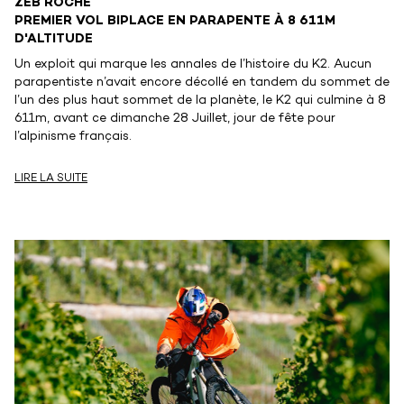
ZEB ROCHE
PREMIER VOL BIPLACE EN PARAPENTE À 8 611M
D'ALTITUDE
Un exploit qui marque les annales de l’histoire du K2. Aucun
parapentiste n’avait encore décollé en tandem du sommet de
l’un des plus haut sommet de la planète, le K2 qui culmine à 8
611m, avant ce dimanche 28 Juillet, jour de fête pour
l’alpinisme français.
LIRE LA SUITE