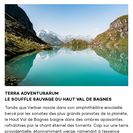
TERRA ADVENTURARUM
LE SOUFFLE SAUVAGE DU HAUT VAL DE BAGNES
Tandis que Verbier rissole dans son amphithéâtre ensoleillé,
bercé par les sonates des plus grands pianistes de la planète,
le Haut Val de Bagnes baigne dans des ombres apaisantes,
rafraîchies par le chant éternel des torrents. Cap sur une terre
providentielle, étonnamment vierge, ramenant à l’essence