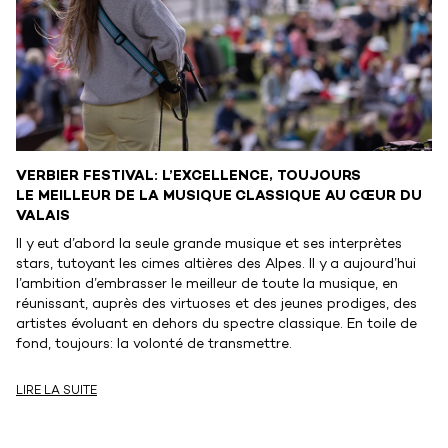
VERBIER FESTIVAL: L’EXCELLENCE, TOUJOURS
LE MEILLEUR DE LA MUSIQUE CLASSIQUE AU CŒUR DU
VALAIS
Il y eut d’abord la seule grande musique et ses interprètes
stars, tutoyant les cimes altières des Alpes. Il y a aujourd’hui
l’ambition d’embrasser le meilleur de toute la musique, en
réunissant, auprès des virtuoses et des jeunes prodiges, des
artistes évoluant en dehors du spectre classique. En toile de
fond, toujours: la volonté de transmettre.
LIRE LA SUITE