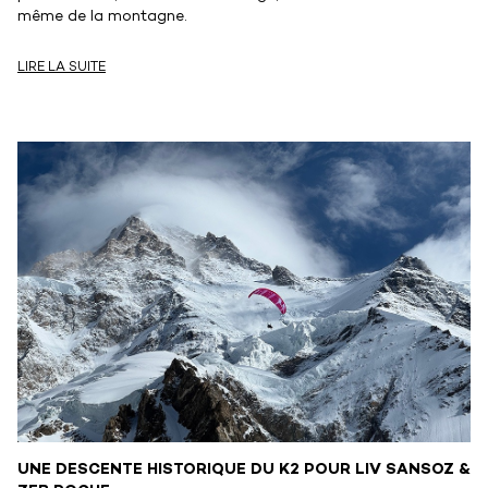
même de la montagne.
LIRE LA SUITE
UNE DESCENTE HISTORIQUE DU K2 POUR LIV SANSOZ &