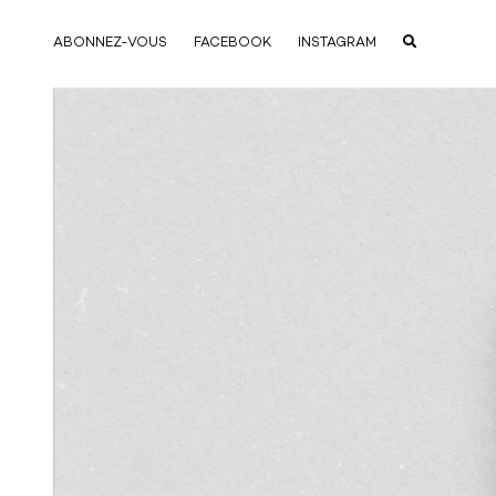
ABONNEZ-VOUS
FACEBOOK
INSTAGRAM