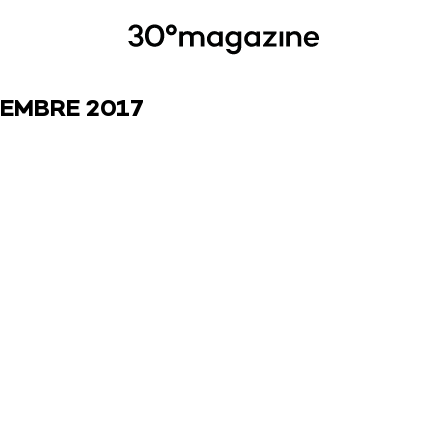
EMBRE 2017