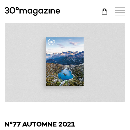
N°77 AUTOMNE 2021