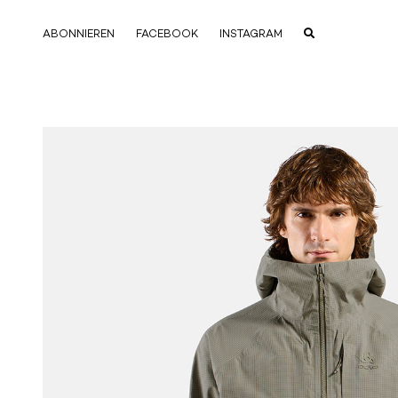
ABONNIEREN
FACEBOOK
INSTAGRAM