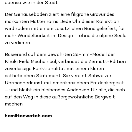
ebenso wie in der Stadt.
Der Gehäuseboden ziert eine filigrane Gravur des
markanten Matterhorns. Jede Uhr dieser Kollektion
wird zudem mit einem zusätzlichen Band geliefert, für
mehr Wandelbarkeit im Design – ohne die alpine Seele
zu verlieren.
Basierend auf dem bewährten 38-mm-Modell der
Khaki Field Mechanical, verbindet die Zermatt-Edition
zuverlässige Funktionalität mit einem klaren
ästhetischen Statement. Sie vereint Schweizer
Uhrmacherkunst mit amerikanischem Entdeckergeist
– und bleibt ein bleibendes Andenken für alle, die sich
auf den Weg in diese außergewöhnliche Bergwelt
machen.
hamiltonwatch.com