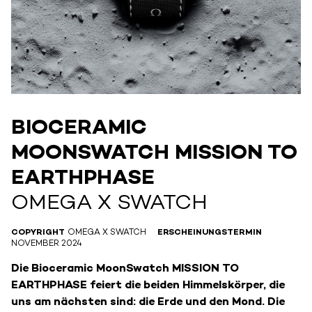
BIOCERAMIC
MOONSWATCH MISSION TO
EARTHPHASE
OMEGA X SWATCH
COPYRIGHT
OMEGA X SWATCH
ERSCHEINUNGSTERMIN
NOVEMBER 2024
Die Bioceramic MoonSwatch MISSION TO
EARTHPHASE feiert die beiden Himmelskörper, die
uns am nächsten sind: die Erde und den Mond. Die