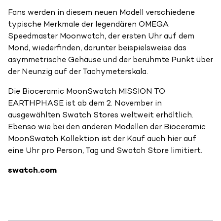
Fans werden in diesem neuen Modell verschiedene
typische Merkmale der legendären OMEGA
Speedmaster Moonwatch, der ersten Uhr auf dem
Mond, wiederfinden, darunter beispielsweise das
asymmetrische Gehäuse und der berühmte Punkt über
der Neunzig auf der Tachymeterskala.
Die Bioceramic MoonSwatch MISSION TO
EARTHPHASE ist ab dem 2. November in
ausgewählten Swatch Stores weltweit erhältlich.
Ebenso wie bei den anderen Modellen der Bioceramic
MoonSwatch Kollektion ist der Kauf auch hier auf
eine Uhr pro Person, Tag und Swatch Store limitiert.
swatch.com