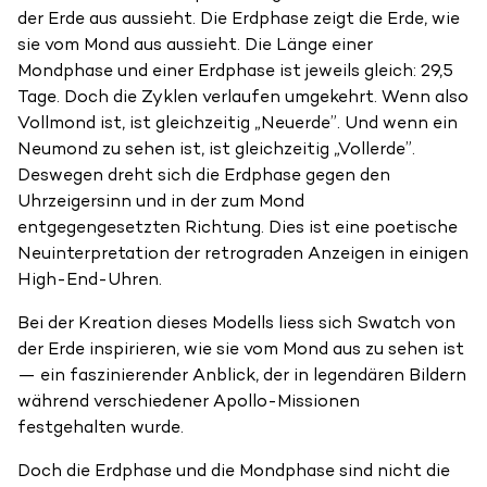
der Erde aus aussieht. Die Erdphase zeigt die Erde, wie
sie vom Mond aus aussieht. Die Länge einer
Mondphase und einer Erdphase ist jeweils gleich: 29,5
Tage. Doch die Zyklen verlaufen umgekehrt. Wenn also
Vollmond ist, ist gleichzeitig „Neuerde”. Und wenn ein
Neumond zu sehen ist, ist gleichzeitig „Vollerde”.
Deswegen dreht sich die Erdphase gegen den
Uhrzeigersinn und in der zum Mond
entgegengesetzten Richtung. Dies ist eine poetische
Neuinterpretation der retrograden Anzeigen in einigen
High-End-Uhren.
Bei der Kreation dieses Modells liess sich Swatch von
der Erde inspirieren, wie sie vom Mond aus zu sehen ist
— ein faszinierender Anblick, der in legendären Bildern
während verschiedener Apollo-Missionen
festgehalten wurde.
Doch die Erdphase und die Mondphase sind nicht die