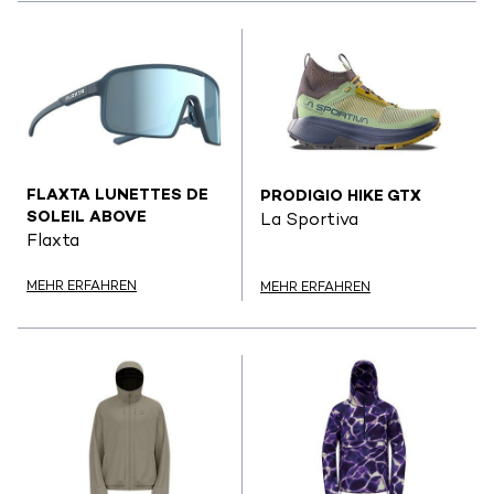
FLAXTA LUNETTES DE
PRODIGIO HIKE GTX
SOLEIL ABOVE
La Sportiva
Flaxta
MEHR ERFAHREN
MEHR ERFAHREN