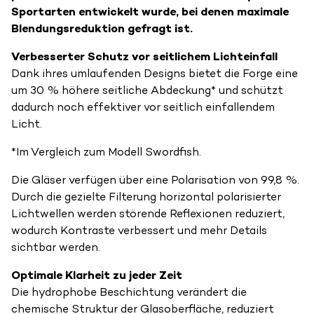
Sportarten entwickelt wurde, bei denen maximale
Blendungsreduktion gefragt ist.
Verbesserter Schutz vor seitlichem Lichteinfall
Dank ihres umlaufenden Designs bietet die Forge eine
um 30 % höhere seitliche Abdeckung* und schützt
dadurch noch effektiver vor seitlich einfallendem
Licht.
*Im Vergleich zum Modell Swordfish.
Die Gläser verfügen über eine Polarisation von 99,8 %.
Durch die gezielte Filterung horizontal polarisierter
Lichtwellen werden störende Reflexionen reduziert,
wodurch Kontraste verbessert und mehr Details
sichtbar werden.
Optimale Klarheit zu jeder Zeit
Die hydrophobe Beschichtung verändert die
chemische Struktur der Glasoberfläche, reduziert