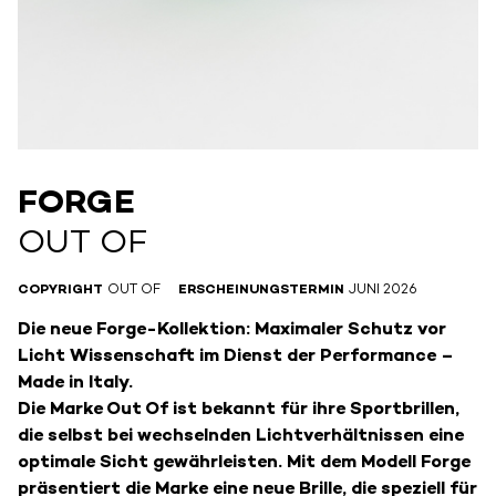
FORGE
OUT OF
COPYRIGHT
OUT OF
ERSCHEINUNGSTERMIN
JUNI 2026
Die neue Forge-Kollektion: Maximaler Schutz vor
Licht
Wissenschaft im Dienst der Performance –
Made in Italy.
Die Marke Out Of ist bekannt für ihre Sportbrillen,
die selbst bei wechselnden Lichtverhältnissen eine
optimale Sicht gewährleisten. Mit dem Modell Forge
präsentiert die Marke eine neue Brille, die speziell für