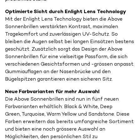
Optimierte Sicht durch Enlight Lens Technology
Mit der Enlight Lens Technology bieten die Above
Sonnenbrillen verstärkten Kontrast, maximalen
Tragekomfort und zuverlässigen UV-Schutz. So
bleiben die Augen selbst bei langen Einsätzen bestens
geschützt. Zusätzlich sorgt das Design der Above
Sonnenbrillen für eine vielseitige Passform, die sich
verschiedenen Gesichtsformen und -grössen anpasst.
Gummiauflagen an der Nasenbrücke und den
Bügelspitzen garantieren einen sicheren Sitz.
Neue Farbvarianten für mehr Auswahl
Die Above Sonnenbrillen sind nun in fünf neuen
Farbvarianten erhältlich: Black & White, Deep
Green, Turquoise, Warm Yellow und Sandstone. Diese
Farben erweitern das bereits umfangreiche Sortiment
und bieten eine noch grössere Auswahl an
Möglichkeiten, den persönlichen Stil zu