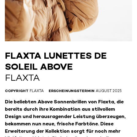
FLAXTA LUNETTES DE
SOLEIL ABOVE
FLAXTA
COPYRIGHT
FLAXTA
ERSCHEINUNGSTERMIN
AUGUST 2025
Die beliebten Above Sonnenbrillen von Flaxta, die
bereits durch ihre Kombination aus stilvollem
Design und herausragender Leistung überzeugen,
bekommen nun neue, frische Farbtöne. Diese
Erweiterung der Kollektion sorgt für noch mehr