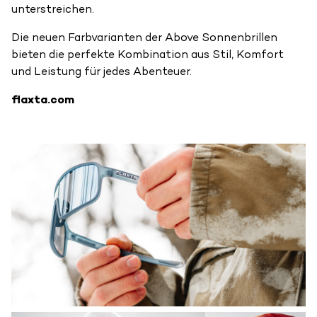
unterstreichen.
Die neuen Farbvarianten der Above Sonnenbrillen
bieten die perfekte Kombination aus Stil, Komfort
und Leistung für jedes Abenteuer.
flaxta.com