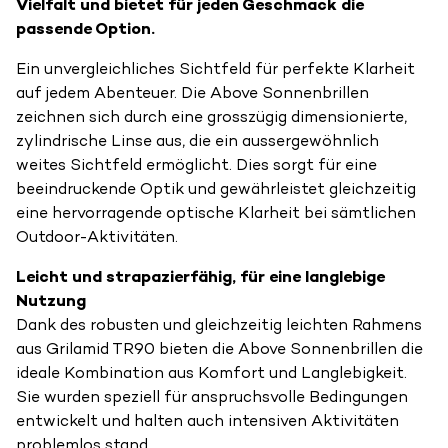
Vielfalt und bietet für jeden Geschmack die
passende Option.
Ein unvergleichliches Sichtfeld für perfekte Klarheit
auf jedem Abenteuer. Die Above Sonnenbrillen
zeichnen sich durch eine grosszügig dimensionierte,
zylindrische Linse aus, die ein aussergewöhnlich
weites Sichtfeld ermöglicht. Dies sorgt für eine
beeindruckende Optik und gewährleistet gleichzeitig
eine hervorragende optische Klarheit bei sämtlichen
Outdoor-Aktivitäten.
Leicht und strapazierfähig, für eine langlebige
Nutzung
Dank des robusten und gleichzeitig leichten Rahmens
aus Grilamid TR90 bieten die Above Sonnenbrillen die
ideale Kombination aus Komfort und Langlebigkeit.
Sie wurden speziell für anspruchsvolle Bedingungen
entwickelt und halten auch intensiven Aktivitäten
problemlos stand.