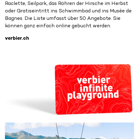
Raclette, Seilpark, das Röhren der Hirsche im Herbst
oder Gratiseintritt ins Schwimmbad und ins Musée de
Bagnes. Die Liste umfasst über 50 Angebote. Sie
können ganz einfach online gebucht werden.
verbier.ch