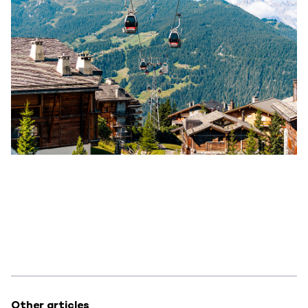
Other articles