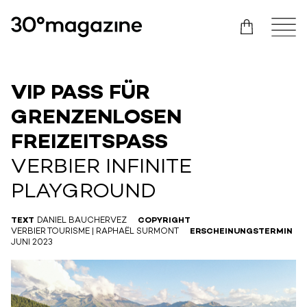
VIP PASS FÜR
GRENZENLOSEN
FREIZEITSPASS
VERBIER INFINITE
PLAYGROUND
TEXT
DANIEL BAUCHERVEZ
COPYRIGHT
VERBIER TOURISME | RAPHAËL SURMONT
ERSCHEINUNGSTERMIN
JUNI 2023