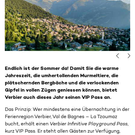
Endlich ist der Sommer da! Damit Sie die warme
Jahreszeit, die umhertollenden Murmeltiere, die
plätschernden Bergbäche und die verlockenden
Gipfel in vollen Zügen geniessen können, bietet
Verbier auch dieses Jahr seinen VIP Pass an.
Das Prinzip: Wer mindestens eine Übernachtung in der
Ferienregion Verbier, Val de Bagnes – La Tzoumaz
bucht, erhält einen
Verbier Infinitive Playground Pass
,
kurz VIP Pass. Er steht allen Gästen zur Verfügung,