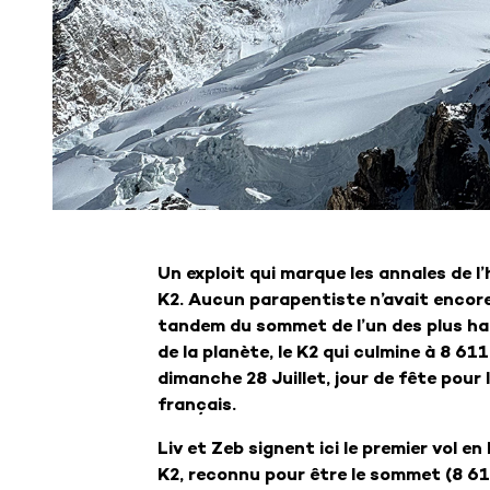
Un exploit qui marque les annales de l’
K2. Aucun parapentiste n’avait encore
tandem du sommet de l’un des plus 
de la planète, le K2 qui culmine à 8 61
dimanche 28 Juillet, jour de fête pour l
français.
Liv et Zeb signent ici le premier vol en
K2, reconnu pour être le sommet (8 611