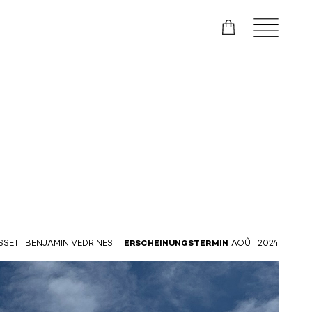
SSET | BENJAMIN VEDRINES
ERSCHEINUNGSTERMIN
AOÛT 2024