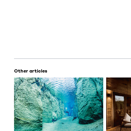
Other articles