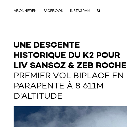
ABONNIEREN
FACEBOOK
INSTAGRAM
UNE DESCENTE
HISTORIQUE DU K2 POUR
LIV SANSOZ & ZEB ROCHE
PREMIER VOL BIPLACE EN
PARAPENTE À 8 611M
D'ALTITUDE