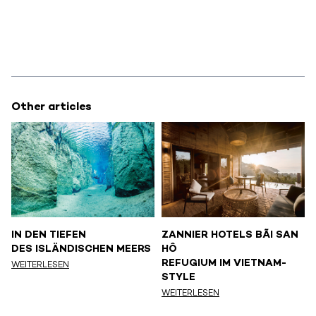
Other articles
IN DEN TIEFEN
ZANNIER HOTELS BÃI SAN
DES ISLÄNDISCHEN MEERS
HÔ
REFUGIUM IM VIETNAM-
WEITERLESEN
STYLE
WEITERLESEN