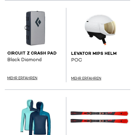
CIRCUIT Z CRASH PAD
LEVATOR MIPS HELM
Black Diamond
POC
MEHR ERFAHREN
MEHR ERFAHREN