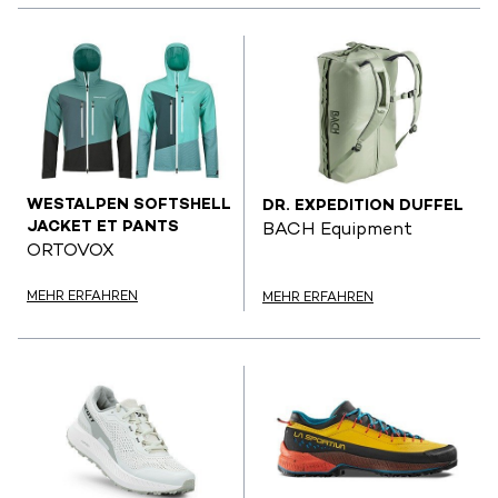
WESTALPEN SOFTSHELL
DR. EXPEDITION DUFFEL
JACKET ET PANTS
BACH Equipment
ORTOVOX
MEHR ERFAHREN
MEHR ERFAHREN