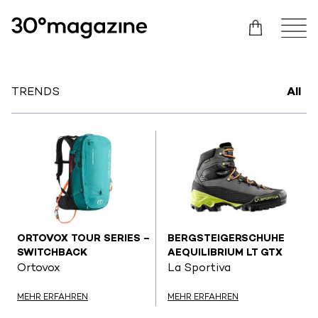
TRENDS
All
ORTOVOX TOUR SERIES –
BERGSTEIGERSCHUHE
SWITCHBACK
AEQUILIBRIUM LT GTX
Ortovox
La Sportiva
MEHR ERFAHREN
MEHR ERFAHREN