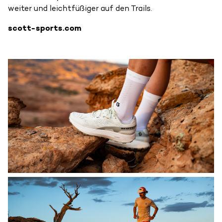
weiter und leichtfüßiger auf den Trails.
scott-sports.com