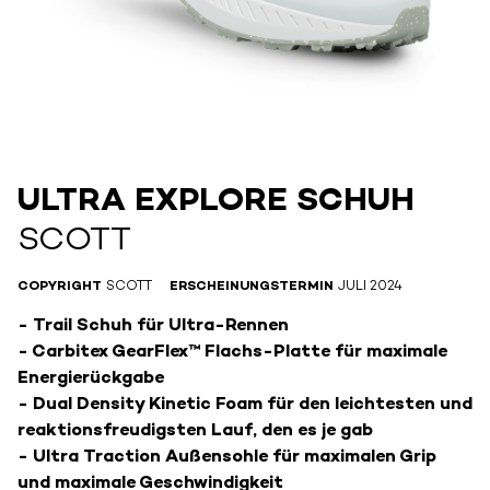
ULTRA EXPLORE SCHUH
SCOTT
COPYRIGHT
SCOTT
ERSCHEINUNGSTERMIN
JULI 2024
- Trail Schuh für Ultra-Rennen
- Carbitex GearFlex™ Flachs-Platte für maximale
Energierückgabe
- Dual Density Kinetic Foam für den leichtesten und
reaktionsfreudigsten Lauf, den es je gab
- Ultra Traction Außensohle für maximalen Grip
und maximale Geschwindigkeit