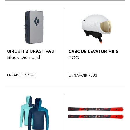
CIRCUIT Z CRASH PAD
CASQUE LEVATOR MIPS
Black Diamond
POC
EN SAVOIR PLUS
EN SAVOIR PLUS