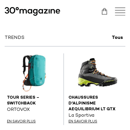
TRENDS
Tous
TOUR SERIES –
CHAUSSURES
SWITCHBACK
D'ALPINISME
AEQUILIBRIUM LT GTX
ORTOVOX
La Sportiva
EN SAVOIR PLUS
EN SAVOIR PLUS