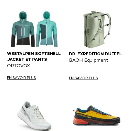
WESTALPEN SOFTSHELL
DR. EXPEDITION DUFFEL
JACKET ET PANTS
BACH Equipment
ORTOVOX
EN SAVOIR PLUS
EN SAVOIR PLUS