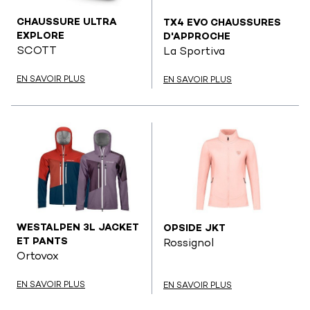
CHAUSSURE ULTRA
TX4 EVO CHAUSSURES
EXPLORE
D'APPROCHE
SCOTT
La Sportiva
EN SAVOIR PLUS
EN SAVOIR PLUS
WESTALPEN 3L JACKET
OPSIDE JKT
ET PANTS
Rossignol
Ortovox
EN SAVOIR PLUS
EN SAVOIR PLUS