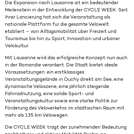
Die Expansion nach Lausanne ist ein bedeutender
Meilenstein in der Entwicklung der CYCLE WEEK. Seit
ihrer Lancierung hat sich die Veranstaltung als
nationale Plattform für die gesamte Velowelt
etabliert – von Alltagsmobilität über Freizeit und
Tourismus bis hin zu Sport, Innovation und urbaner
Velokultur.
Mit Lausanne wird das erfolgreiche Konzept nun auch
in der Romandie verankert. Die Stadt bietet ideale
Voraussetzungen: ein erstklassiges
Veranstaltungsgelände in Ouchy direkt am See, eine
dynamische Veloszene, eine jährlich steigende
Fahrradnutzung, eine solide Sport- und
Veranstaltungskultur sowie eine starke Politik zur
Förderung des Veloverkehrs im städtischen Raum mit
mehr als 135 km Velowegen.
Die CYCLE WEEK trägt der zunehmenden Bedeutung