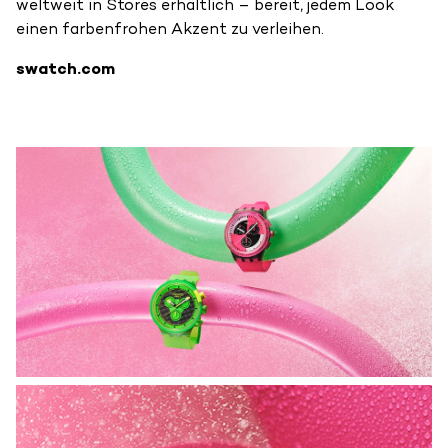
weltweit in Stores erhältlich – bereit, jedem Look
einen farbenfrohen Akzent zu verleihen.
swatch.com