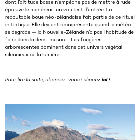
dont l’altitude basse n’empêche pas de mettre à rude
épreuve le marcheur : un vrai test d’entrée. La
redoutable boue néo-zélandaise fait partie de ce rituel
initiatique. Elle devient omniprésente quand la météo
se dégrade — la Nouvelle-Zélande n’a pas l’habitude de
faire dans la demi-mesure… Les fougères
arborescentes dominent dans cet univers végétal
silencieux où la lumière...
Pour lire la suite,
abonnez-vous ! cliquez
ici
!