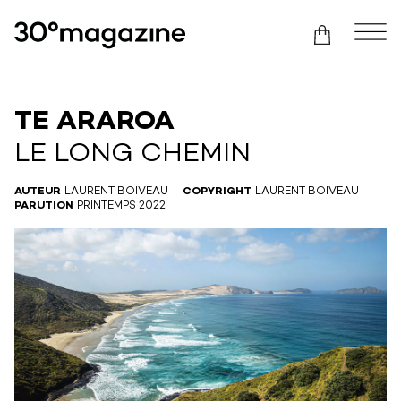
TE ARAROA
LE LONG CHEMIN
AUTEUR
LAURENT BOIVEAU
COPYRIGHT
LAURENT BOIVEAU
PARUTION
PRINTEMPS 2022