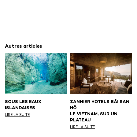
Autres articles
SOUS LES EAUX
ZANNIER HOTELS BÃI SAN
ISLANDAISES
HÔ
LE VIETNAM, SUR UN
LIRE LA SUITE
PLATEAU
LIRE LA SUITE