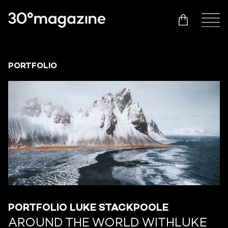
PORTFOLIO
PORTFOLIO LUKE STACKPOOLE
AROUND THE WORLD WITHLUKE