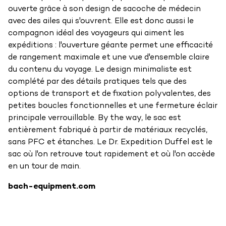
ouverte grâce à son design de sacoche de médecin
avec des ailes qui s'ouvrent. Elle est donc aussi le
compagnon idéal des voyageurs qui aiment les
expéditions : l'ouverture géante permet une efficacité
de rangement maximale et une vue d'ensemble claire
du contenu du voyage. Le design minimaliste est
complété par des détails pratiques tels que des
options de transport et de fixation polyvalentes, des
petites boucles fonctionnelles et une fermeture éclair
principale verrouillable. By the way, le sac est
entièrement fabriqué à partir de matériaux recyclés,
sans PFC et étanches. Le Dr. Expedition Duffel est le
sac où l'on retrouve tout rapidement et où l'on accède
en un tour de main.
bach-equipment.com