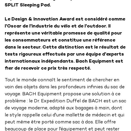
SPLIT Sleeping Pad.
Le Design & Innovation Award est considéré comme
l'Oscar de l'industrie du vélo et de l'outdoor. Il
représente une véritable promesse de qualité pour
les consommateurs et constitue une référence
dans le secteur. Cette distinction est le résultat de
tests rigoureux effectués par une équipe d'experts
internationaux indépendants. Bach Equipment est
fier de recevoir ce prix très respecté.
Tout le monde connaît le sentiment de chercher en
vain des objets dans les profondeurs infinies du sac de
voyage. BACH Equipment propose une solution à ce
problème : le Dr. Expedition Duffel de BACH est un sac
de voyage moderne, adapté aux bagages à main, dont
le style rappelle celui d'une mallette de médecin et qui
peut même être porté comme sac à dos. Elle offre
beaucoup de place pour l'équipement et peut rester