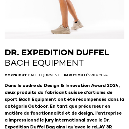
DR. EXPEDITION DUFFEL
BACH EQUIPMENT
COPYRIGHT
BACH EQUIPMENT
PARUTION
FÉVRIER 2024
Dans le cadre du Design & Innovation Award 2024,
deux produits du fabricant suisse d'articles de
sport Bach Equipment ont été récompensés dans la
catégorie Outdoor. En tant que précurseur en
matière de fonctionnalité et de design, l'entreprise
a impressionné le jury international avec le Dr.
Expedition Duffel Bag ainsi qu'avec le reLAY 3R