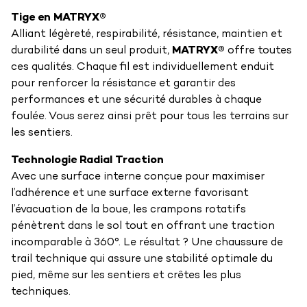
Tige en MATRYX®
Alliant légèreté, respirabilité, résistance, maintien et
durabilité dans un seul produit,
MATRYX®
offre toutes
ces qualités. Chaque fil est individuellement enduit
pour renforcer la résistance et garantir des
performances et une sécurité durables à chaque
foulée. Vous serez ainsi prêt pour tous les terrains sur
les sentiers.
Technologie Radial Traction
Avec une surface interne conçue pour maximiser
l’adhérence et une surface externe favorisant
l’évacuation de la boue, les crampons rotatifs
pénètrent dans le sol tout en offrant une traction
incomparable à 360°. Le résultat ? Une chaussure de
trail technique qui assure une stabilité optimale du
pied, même sur les sentiers et crêtes les plus
techniques.