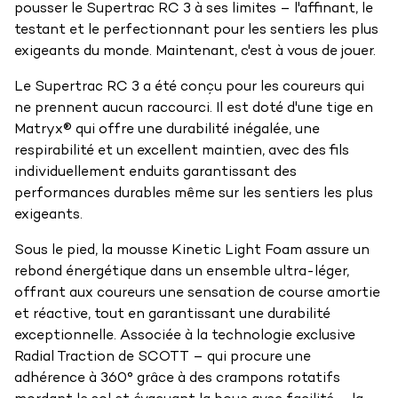
pousser le Supertrac RC 3 à ses limites – l'affinant, le
testant et le perfectionnant pour les sentiers les plus
exigeants du monde. Maintenant, c'est à vous de jouer.
Le Supertrac RC 3 a été conçu pour les coureurs qui
ne prennent aucun raccourci. Il est doté d'une tige en
Matryx® qui offre une durabilité inégalée, une
respirabilité et un excellent maintien, avec des fils
individuellement enduits garantissant des
performances durables même sur les sentiers les plus
exigeants.
Sous le pied, la mousse Kinetic Light Foam assure un
rebond énergétique dans un ensemble ultra-léger,
offrant aux coureurs une sensation de course amortie
et réactive, tout en garantissant une durabilité
exceptionnelle. Associée à la technologie exclusive
Radial Traction de SCOTT – qui procure une
adhérence à 360° grâce à des crampons rotatifs