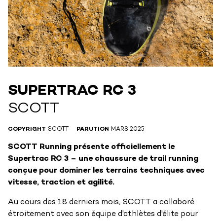
SUPERTRAC RC 3
SCOTT
COPYRIGHT
SCOTT
PARUTION
MARS 2025
SCOTT Running présente officiellement le
Supertrac RC 3 – une chaussure de trail running
conçue pour dominer les terrains techniques avec
vitesse, traction et agilité.
Au cours des 18 derniers mois, SCOTT a collaboré
étroitement avec son équipe d'athlètes d'élite pour