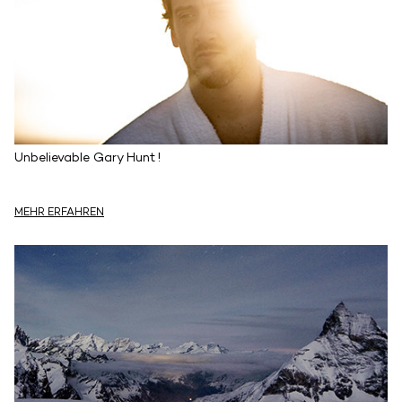
Unbelievable Gary Hunt !
MEHR ERFAHREN