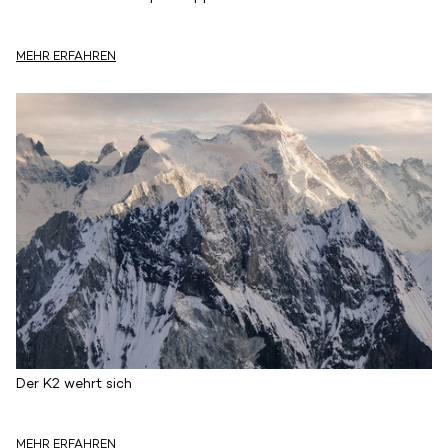
MEHR ERFAHREN
Der K2 wehrt sich
MEHR ERFAHREN