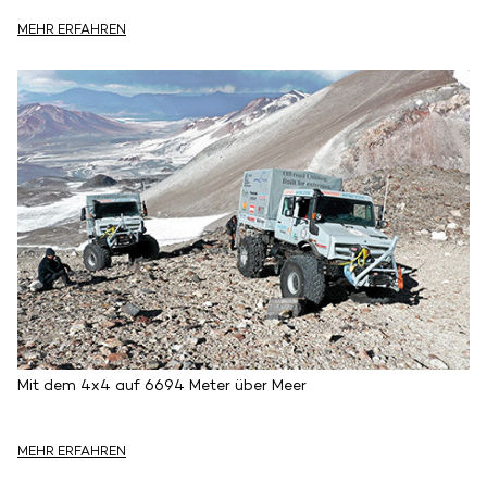
MEHR ERFAHREN
Mit dem 4x4 auf 6694 Meter über Meer
MEHR ERFAHREN