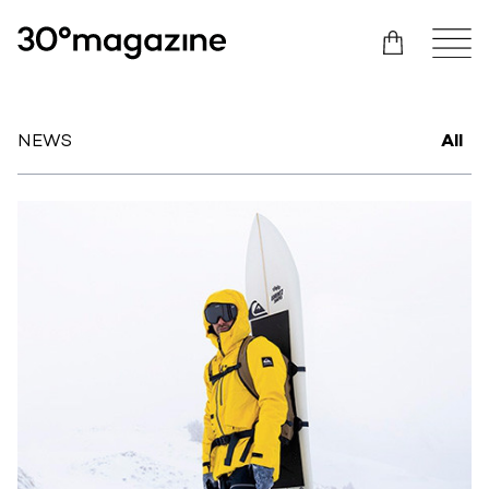
NEWS
All