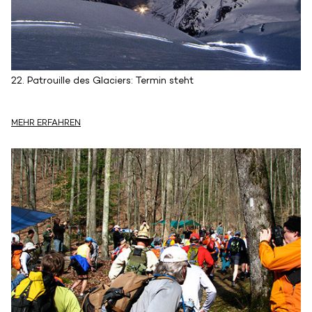
22. Patrouille des Glaciers: Termin steht
MEHR ERFAHREN