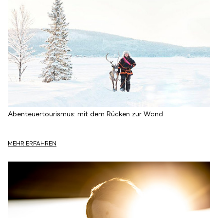
Abenteuertourismus: mit dem Rücken zur Wand
MEHR ERFAHREN