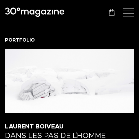
PORTFOLIO
LAURENT BOIVEAU
DANS LES PAS DE L’HOMME