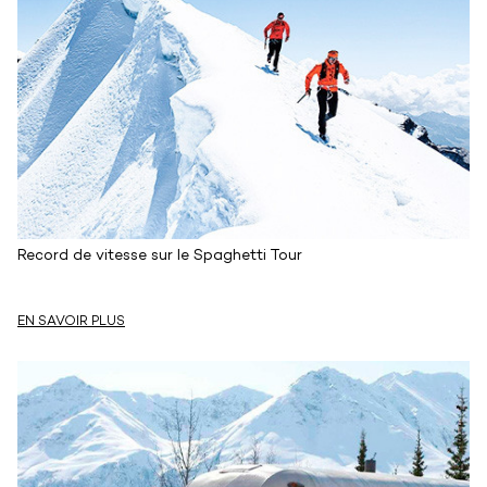
Record de vitesse sur le Spaghetti Tour
EN SAVOIR PLUS