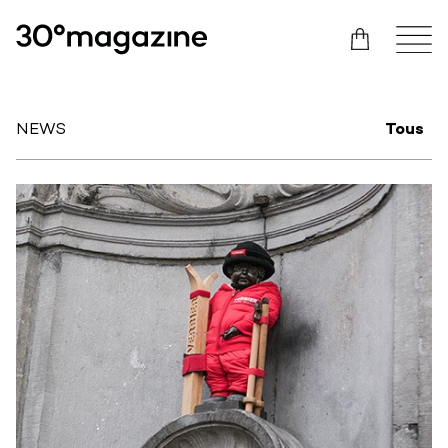
NEWS
Tous