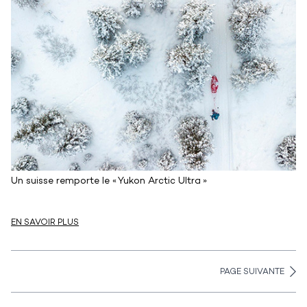
Un suisse remporte le « Yukon Arctic Ultra »
EN SAVOIR PLUS
PAGE SUIVANTE