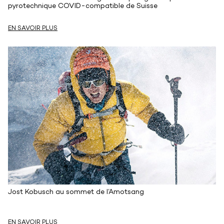
pyrotechnique COVID-compatible de Suisse
EN SAVOIR PLUS
Jost Kobusch au sommet de l’Amotsang
EN SAVOIR PLUS