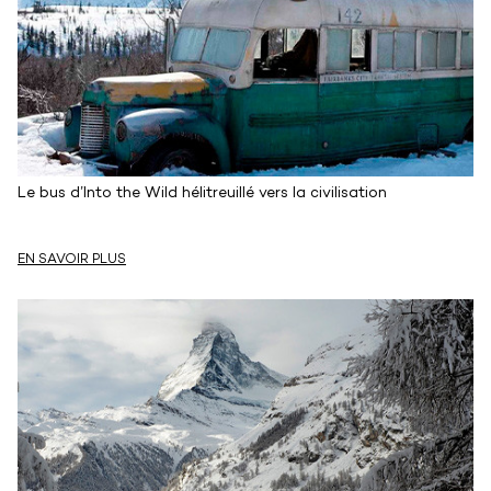
Le bus d’Into the Wild hélitreuillé vers la civilisation
EN SAVOIR PLUS