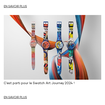
EN SAVOIR PLUS
C’est parti pour le Swatch Art Journey 2024 !
EN SAVOIR PLUS