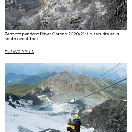
Zermatt pendant l’hiver Corona 2020/21: La sécurité et la
santé avant tout
EN SAVOIR PLUS