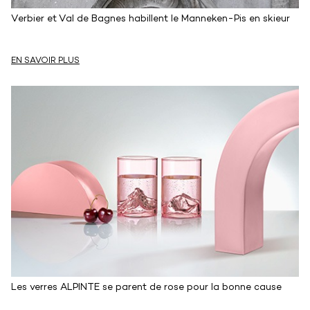
Verbier et Val de Bagnes habillent le Manneken-Pis en skieur
EN SAVOIR PLUS
Les verres ALPINTE se parent de rose pour la bonne cause