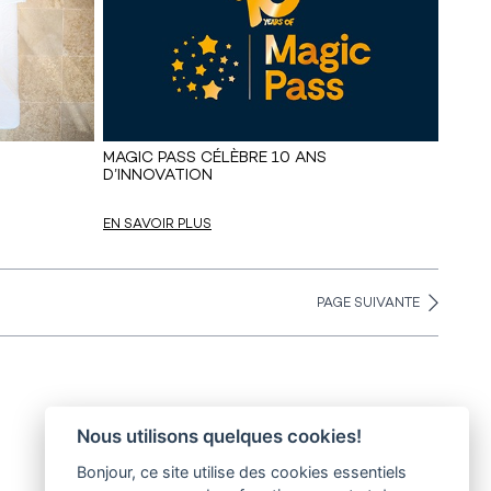
MAGIC PASS CÉLÈBRE 10 ANS
D’INNOVATION
EN SAVOIR PLUS
PAGE SUIVANTE
Nous utilisons quelques cookies!
Bonjour, ce site utilise des cookies essentiels
30° magazine