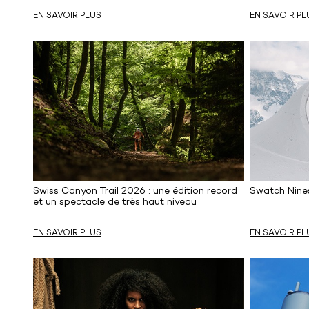
EN SAVOIR PLUS
EN SAVOIR PL
Swiss Canyon Trail 2026 : une édition record
Swatch Nine
et un spectacle de très haut niveau
EN SAVOIR PLUS
EN SAVOIR PL