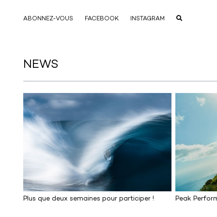
ABONNEZ-VOUS
FACEBOOK
INSTAGRAM
NEWS
Plus que deux semaines pour participer !
Peak Perfor