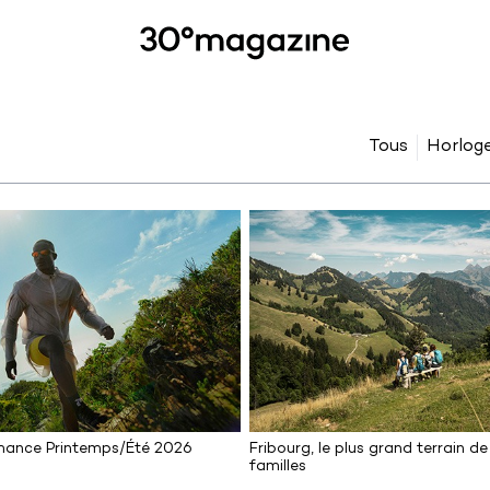
Tous
Horloge
mance Printemps/Été 2026
Fribourg, le plus grand terrain de
familles