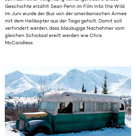
Geschichte erzählt Sean Penn im Film Into the Wild.
Im Juni wurde der Bus von der amerikanischen Armee
mit dem Helikopter aus der Taiga geholt. Damit soll
verhindert werden, dass blauäugige Nachahmer vom
gleichen Schicksal ereilt werden wie Chris
McCandless.