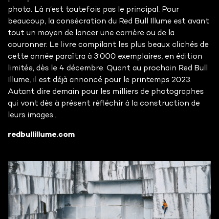
photo. Là n’est toutefois pas le principal. Pour
beaucoup, la consécration du Red Bull Illume est avant
tout un moyen de lancer une carrière ou de la
couronner. Le livre compilant les plus beaux clichés de
cette année paraîtra à 3’000 exemplaires, en édition
limitée, dès le 4 décembre. Quant au prochain Red Bull
Illume, il est déjà annoncé pour le printemps 2023.
Autant dire demain pour les milliers de photographes
qui vont dès à présent réfléchir à la construction de
leurs images…
redbullillume.com