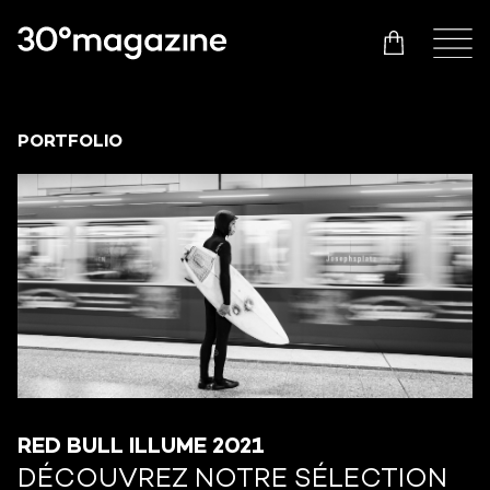
PORTFOLIO
RED BULL ILLUME 2021
DÉCOUVREZ NOTRE SÉLECTION