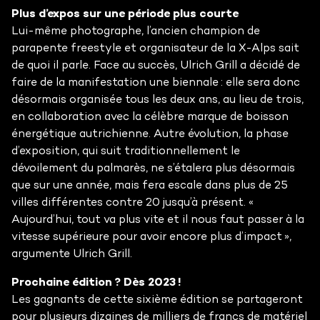
Plus d’expos sur une période plus courte
Lui-même photographe, l’ancien champion de
parapente freestyle et organisateur de la X-Alps sait
de quoi il parle. Face au succès, Ulrich Grill a décidé de
faire de la manifestation une biennale : elle sera donc
désormais organisée tous les deux ans, au lieu de trois,
en collaboration avec la célèbre marque de boisson
énergétique autrichienne. Autre évolution, la phase
d’exposition, qui suit traditionnellement le
dévoilement du palmarès, ne s’étalera plus désormais
que sur une année, mais fera escale dans plus de 25
villes différentes contre 20 jusqu’à présent. «
Aujourd’hui, tout va plus vite et il nous faut passer à la
vitesse supérieure pour avoir encore plus d’impact »,
argumente Ulrich Grill.
Prochaine édition ? Dès 2023 !
Les gagnants de cette sixième édition se partageront
pour plusieurs dizaines de milliers de francs de matériel