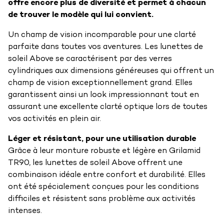
offre encore plus de diversité et permet à chacun
de trouver le modèle qui lui convient.
Un champ de vision incomparable pour une clarté
parfaite dans toutes vos aventures. Les lunettes de
soleil Above se caractérisent par des verres
cylindriques aux dimensions généreuses qui offrent un
champ de vision exceptionnellement grand. Elles
garantissent ainsi un look impressionnant tout en
assurant une excellente clarté optique lors de toutes
vos activités en plein air.
Léger et résistant, pour une utilisation durable
Grâce à leur monture robuste et légère en Grilamid
TR90, les lunettes de soleil Above offrent une
combinaison idéale entre confort et durabilité. Elles
ont été spécialement conçues pour les conditions
difficiles et résistent sans problème aux activités
intenses.