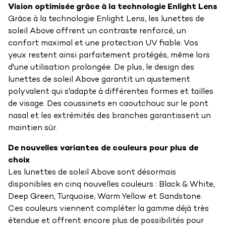
Vision optimisée grâce à la technologie Enlight Lens
Grâce à la technologie Enlight Lens, les lunettes de
soleil Above offrent un contraste renforcé, un
confort maximal et une protection UV fiable. Vos
yeux restent ainsi parfaitement protégés, même lors
d'une utilisation prolongée. De plus, le design des
lunettes de soleil Above garantit un ajustement
polyvalent qui s'adapte à différentes formes et tailles
de visage. Des coussinets en caoutchouc sur le pont
nasal et les extrémités des branches garantissent un
maintien sûr.
De nouvelles variantes de couleurs pour plus de
choix
Les lunettes de soleil Above sont désormais
disponibles en cinq nouvelles couleurs : Black & White,
Deep Green, Turquoise, Warm Yellow et Sandstone.
Ces couleurs viennent compléter la gamme déjà très
étendue et offrent encore plus de possibilités pour