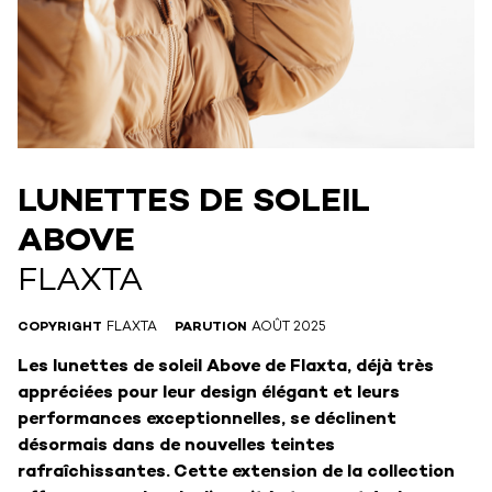
LUNETTES DE SOLEIL
ABOVE
FLAXTA
COPYRIGHT
FLAXTA
PARUTION
AOÛT 2025
Les lunettes de soleil Above de Flaxta, déjà très
appréciées pour leur design élégant et leurs
performances exceptionnelles, se déclinent
désormais dans de nouvelles teintes
rafraîchissantes. Cette extension de la collection