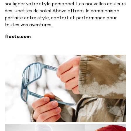
souligner votre style personnel. Les nouvelles couleurs
des lunettes de soleil Above offrent la combinaison
parfaite entre style, confort et performance pour
toutes vos aventures.
flaxta.com