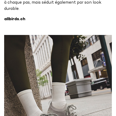
à chaque pas, mais séduit également par son look
durable.
allbirds.ch