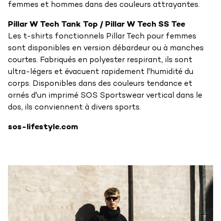
femmes et hommes dans des couleurs attrayantes.
Pillar W Tech Tank Top / Pillar W Tech SS Tee
Les t-shirts fonctionnels Pillar Tech pour femmes
sont disponibles en version débardeur ou à manches
courtes. Fabriqués en polyester respirant, ils sont
ultra-légers et évacuent rapidement l'humidité du
corps. Disponibles dans des couleurs tendance et
ornés d'un imprimé SOS Sportswear vertical dans le
dos, ils conviennent à divers sports.
sos-lifestyle.com