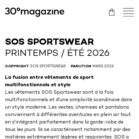
SOS SPORTSWEAR
PRINTEMPS / ÉTÉ 2026
COPYRIGHT
SOS SPORTSWEAR
PARUTION
MARS 2026
La fusion entre vêtements de sport
multifonctionnels et style
Les vêtements SOS Sportswear sont à la fois
multifonctionnels et d'une simplicité scandinave dans
un style moderne. Les vestes, chemises et pantalons
conviennent à différentes aventures en plein air tout
en s'intégrant parfaitement dans la garde-robe de
tous les jours. Ils se caractérisent notamment par des
matières extrêmement légères et respirantes. SOS a