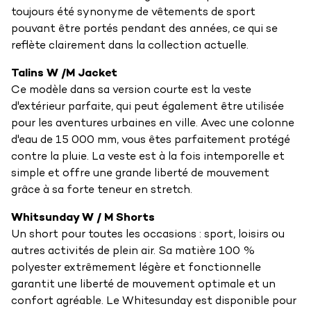
toujours été synonyme de vêtements de sport
pouvant être portés pendant des années, ce qui se
reflète clairement dans la collection actuelle.
Talins W /M Jacket
Ce modèle dans sa version courte est la veste
d'extérieur parfaite, qui peut également être utilisée
pour les aventures urbaines en ville. Avec une colonne
d'eau de 15 000 mm, vous êtes parfaitement protégé
contre la pluie. La veste est à la fois intemporelle et
simple et offre une grande liberté de mouvement
grâce à sa forte teneur en stretch.
Whitsunday W / M Shorts
Un short pour toutes les occasions : sport, loisirs ou
autres activités de plein air. Sa matière 100 %
polyester extrêmement légère et fonctionnelle
garantit une liberté de mouvement optimale et un
confort agréable. Le Whitesunday est disponible pour