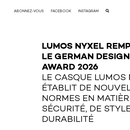
ABONNEZ-VOUS
FACEBOOK
INSTAGRAM
LUMOS NYXEL REM
LE GERMAN DESIGN
AWARD 2026
LE CASQUE LUMOS 
ÉTABLIT DE NOUVE
NORMES EN MATIÈR
SÉCURITÉ, DE STYLE
DURABILITÉ