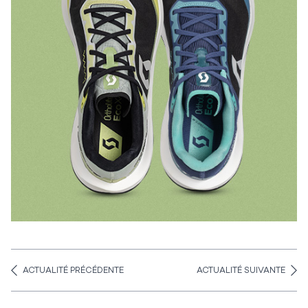
ACTUALITÉ PRÉCÉDENTE
ACTUALITÉ SUIVANTE