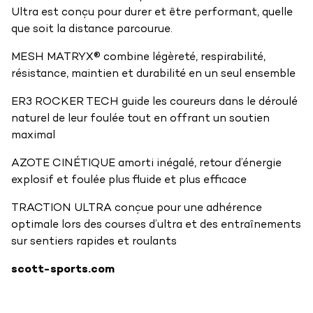
Ultra est conçu pour durer et être performant, quelle
que soit la distance parcourue.
MESH MATRYX® combine légèreté, respirabilité,
résistance, maintien et durabilité en un seul ensemble
ER3 ROCKER TECH guide les coureurs dans le déroulé
naturel de leur foulée tout en offrant un soutien
maximal
AZOTE CINÉTIQUE amorti inégalé, retour d’énergie
explosif et foulée plus fluide et plus efficace
TRACTION ULTRA conçue pour une adhérence
optimale lors des courses d’ultra et des entraînements
sur sentiers rapides et roulants
scott-sports.com