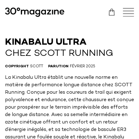
KINABALU ULTRA
CHEZ SCOTT RUNNING
COPYRIGHT
SCOTT
PARUTION
FÉVRIER 2025
La Kinabalu Ultra établit une nouvelle norme en
matière de performance longue distance chez SCOTT
Running. Conçue pour les coureurs de trail qui exigent
polyvalence et endurance, cette chaussure est conçue
pour prospérer sur le terrain imprévisible des efforts
de longue distance. Avec sa semelle intermédiaire en
azote cinétique offrant un confort et un retour
d’énergie inégalés, et sa technologie de bascule ER3
assurant une foulée souple et réactive, le Kinabalu