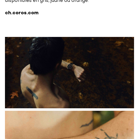
disponibles en gris, jaune ou orange.
ch.coros.com