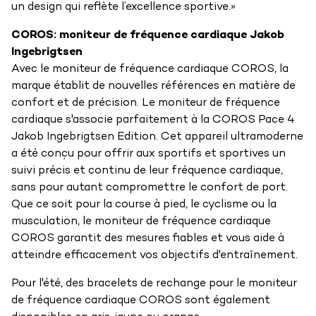
un design qui reflète l’excellence sportive.»
COROS: moniteur de fréquence cardiaque Jakob
Ingebrigtsen
Avec le moniteur de fréquence cardiaque COROS, la
marque établit de nouvelles références en matière de
confort et de précision. Le moniteur de fréquence
cardiaque s'associe parfaitement à la COROS Pace 4
Jakob Ingebrigtsen Edition. Cet appareil ultramoderne
a été conçu pour offrir aux sportifs et sportives un
suivi précis et continu de leur fréquence cardiaque,
sans pour autant compromettre le confort de port.
Que ce soit pour la course à pied, le cyclisme ou la
musculation, le moniteur de fréquence cardiaque
COROS garantit des mesures fiables et vous aide à
atteindre efficacement vos objectifs d'entraînement.
Pour l'été, des bracelets de rechange pour le moniteur
de fréquence cardiaque COROS sont également