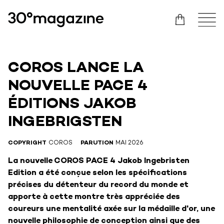
COROS LANCE LA
NOUVELLE PACE 4
ÉDITIONS JAKOB
INGEBRIGSTEN
COPYRIGHT
COROS
PARUTION
MAI 2026
La nouvelle COROS PACE 4 Jakob Ingebristen
Edition a été conçue selon les spécifications
précises du détenteur du record du monde et
apporte à cette montre très appréciée des
coureurs une mentalité axée sur la médaille d'or, une
nouvelle philosophie de conception ainsi que des