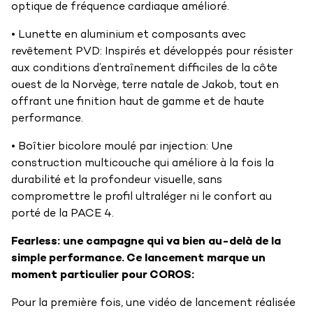
optique de fréquence cardiaque amélioré.
• Lunette en aluminium et composants avec
revêtement PVD: Inspirés et développés pour résister
aux conditions d’entraînement difficiles de la côte
ouest de la Norvège, terre natale de Jakob, tout en
offrant une finition haut de gamme et de haute
performance.
• Boîtier bicolore moulé par injection: Une
construction multicouche qui améliore à la fois la
durabilité et la profondeur visuelle, sans
compromettre le profil ultraléger ni le confort au
porté de la PACE 4.
Fearless: une campagne qui va bien au-delà de la
simple performance. Ce lancement marque un
moment particulier pour COROS:
Pour la première fois, une vidéo de lancement réalisée