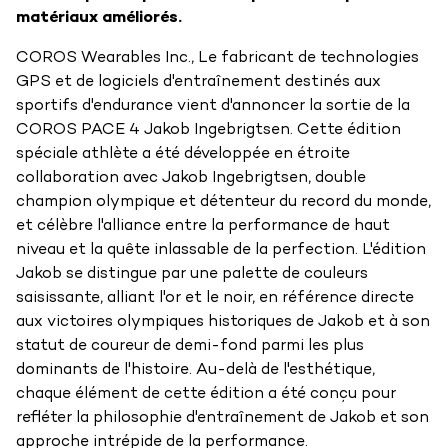
matériaux améliorés.
COROS Wearables Inc., Le fabricant de technologies
GPS et de logiciels d'entraînement destinés aux
sportifs d'endurance vient d'annoncer la sortie de la
COROS PACE 4 Jakob Ingebrigtsen. Cette édition
spéciale athlète a été développée en étroite
collaboration avec Jakob Ingebrigtsen, double
champion olympique et détenteur du record du monde,
et célèbre l'alliance entre la performance de haut
niveau et la quête inlassable de la perfection. L'édition
Jakob se distingue par une palette de couleurs
saisissante, alliant l'or et le noir, en référence directe
aux victoires olympiques historiques de Jakob et à son
statut de coureur de demi-fond parmi les plus
dominants de l'histoire. Au-delà de l'esthétique,
chaque élément de cette édition a été conçu pour
refléter la philosophie d'entraînement de Jakob et son
approche intrépide de la performance.