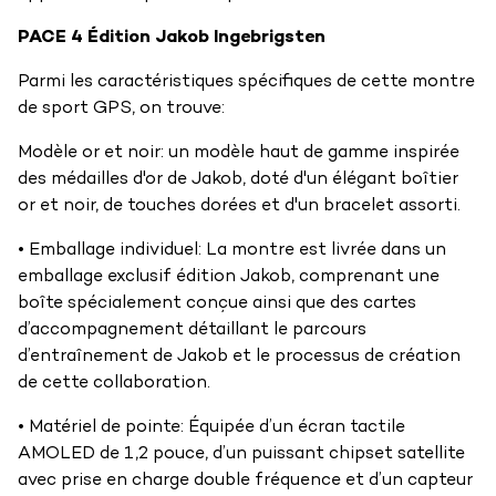
PACE 4 Édition Jakob Ingebrigsten
Parmi les caractéristiques spécifiques de cette montre
de sport GPS, on trouve:
Modèle or et noir: un modèle haut de gamme inspirée
des médailles d'or de Jakob, doté d'un élégant boîtier
or et noir, de touches dorées et d'un bracelet assorti.
• Emballage individuel: La montre est livrée dans un
emballage exclusif édition Jakob, comprenant une
boîte spécialement conçue ainsi que des cartes
d’accompagnement détaillant le parcours
d’entraînement de Jakob et le processus de création
de cette collaboration.
• Matériel de pointe: Équipée d’un écran tactile
AMOLED de 1,2 pouce, d’un puissant chipset satellite
avec prise en charge double fréquence et d’un capteur